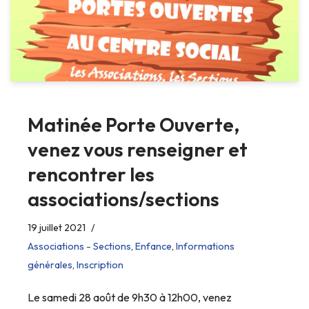
Matinée Porte Ouverte,
venez vous renseigner et
rencontrer les
associations/sections
19 juillet 2021
Associations - Sections
,
Enfance
,
Informations
générales
,
Inscription
Le samedi 28 août de 9h30 à 12h00, venez