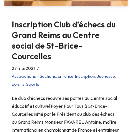
Inscription Club d’échecs du
Grand Reims au Centre
social de St-Brice-
Courcelles
27 mai 2021
Associations - Sections
,
Enfance
,
Inscription
,
Jeunesse
,
Loisirs
,
Sports
Le club d’échecs réouvre ses portes au Centre social
éducatif et culturel Foyer Pour Tous à St-Brice-
Courcelles initié par le Président du club des échecs
du Grand Reims Monsieur FAVAREL Antoine, maître
international en championnat de France et entraineur