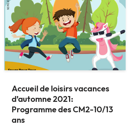
Accueil de loisirs vacances
d’automne 2021:
Programme des CM2-10/13
ans