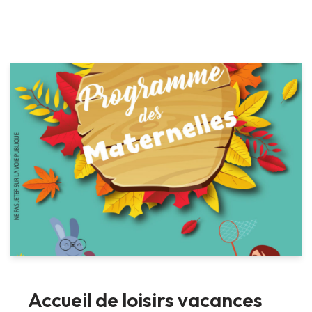
Accueil de loisirs vacances