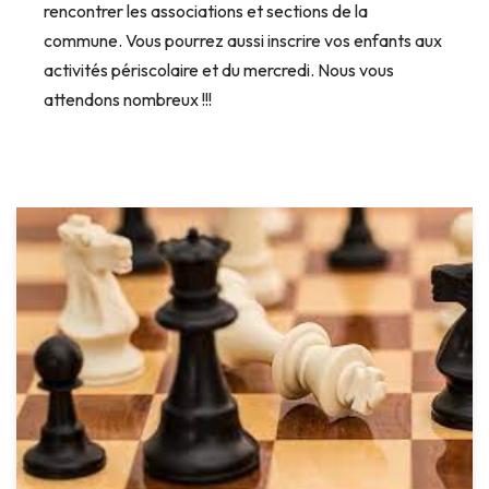
rencontrer les associations et sections de la
commune. Vous pourrez aussi inscrire vos enfants aux
activités périscolaire et du mercredi. Nous vous
attendons nombreux !!!