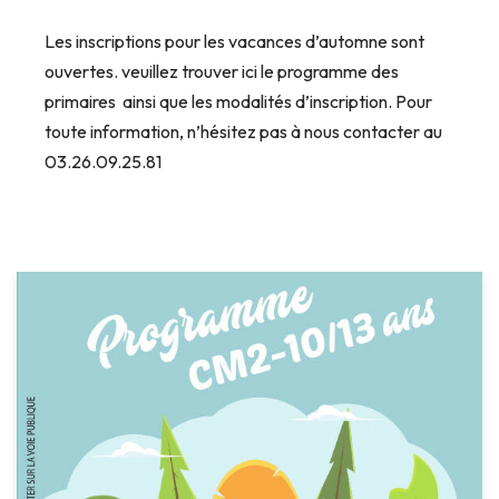
Les inscriptions pour les vacances d’automne sont
ouvertes. veuillez trouver ici le programme des
primaires ainsi que les modalités d’inscription. Pour
toute information, n’hésitez pas à nous contacter au
03.26.09.25.81