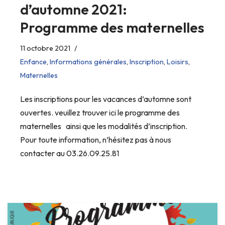
d’automne 2021:
Programme des maternelles
11 octobre 2021
Enfance
,
Informations générales
,
Inscription
,
Loisirs
,
Maternelles
Les inscriptions pour les vacances d’automne sont
ouvertes. veuillez trouver ici le programme des
maternelles ainsi que les modalités d’inscription.
Pour toute information, n’hésitez pas à nous
contacter au 03.26.09.25.81