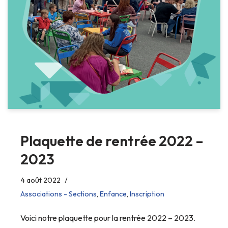
Plaquette de rentrée 2022 –
2023
4 août 2022
Associations - Sections
,
Enfance
,
Inscription
Voici notre plaquette pour la rentrée 2022 – 2023.