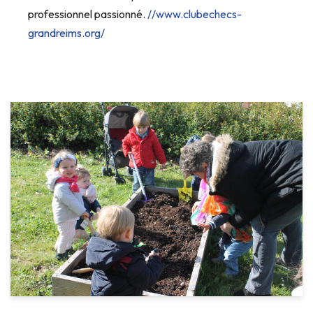
professionnel passionné.
//www.clubechecs-
grandreims.org/