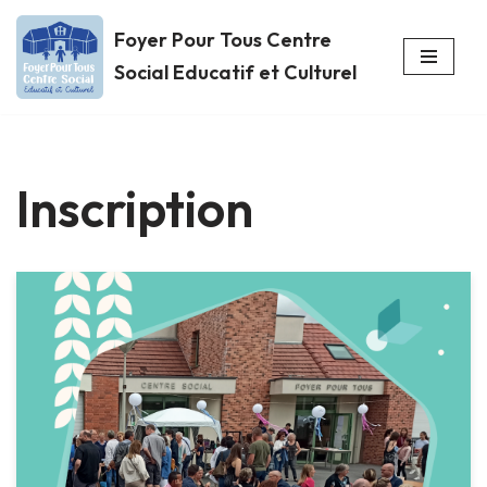
Foyer Pour Tous Centre
Aller
Social Educatif et Culturel
au
contenu
Inscription