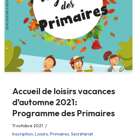
Accueil de loisirs vacances
d’automne 2021:
Programme des Primaires
11 octobre 2021
Inscription
,
Loisirs
,
Primaires
,
Secrétariat