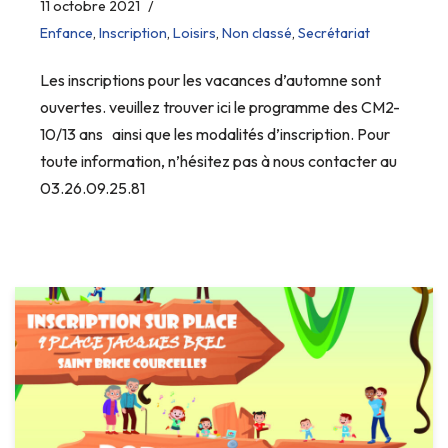
11 octobre 2021
Enfance
,
Inscription
,
Loisirs
,
Non classé
,
Secrétariat
Les inscriptions pour les vacances d’automne sont
ouvertes. veuillez trouver ici le programme des CM2-
10/13 ans ainsi que les modalités d’inscription. Pour
toute information, n’hésitez pas à nous contacter au
03.26.09.25.81