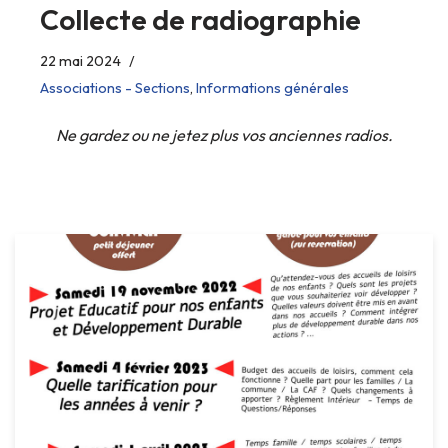
Collecte de radiographie
22 mai 2024
Associations - Sections
,
Informations générales
Ne gardez ou ne jetez plus vos anciennes radios.