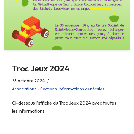
Troc Jeux 2024
28 octobre 2024
Associations - Sections
,
Informations générales
Ci-dessous l’affiche du Troc Jeux 2024 avec toutes
les informations