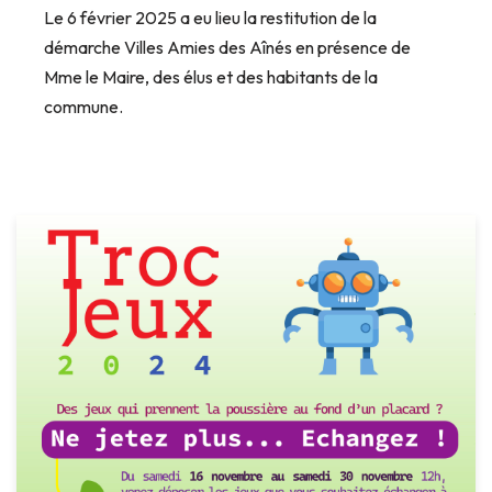
Le 6 février 2025 a eu lieu la restitution de la
démarche Villes Amies des Aînés en présence de
Mme le Maire, des élus et des habitants de la
commune.