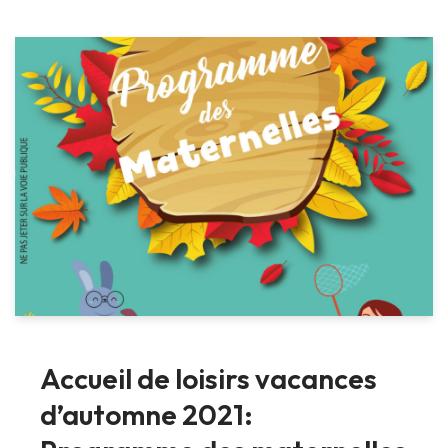
Accueil de loisirs vacances
d’automne 2021: