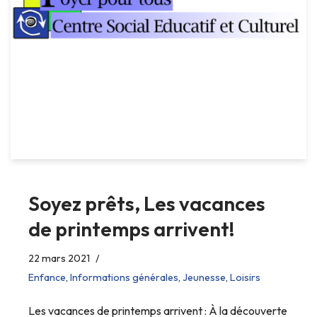
Soyez prêts, Les vacances
de printemps arrivent!
22 mars 2021
Enfance
,
Informations générales
,
Jeunesse
,
Loisirs
Les vacances de printemps arrivent : À la découverte