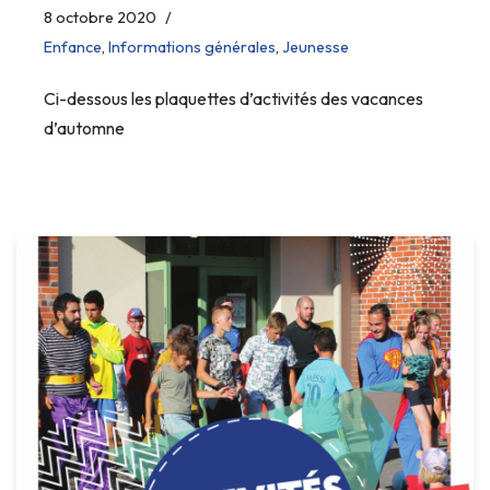
8 octobre 2020
Enfance
,
Informations générales
,
Jeunesse
Ci-dessous les plaquettes d’activités des vacances
d’automne