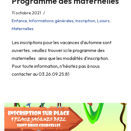
Programme des maternelles
11 octobre 2021
Enfance
,
Informations générales
,
Inscription
,
Loisirs
,
Maternelles
Les inscriptions pour les vacances d’automne sont
ouvertes. veuillez trouver ici le programme des
maternelles ainsi que les modalités d’inscription.
Pour toute information, n’hésitez pas à nous
contacter au 03.26.09.25.81