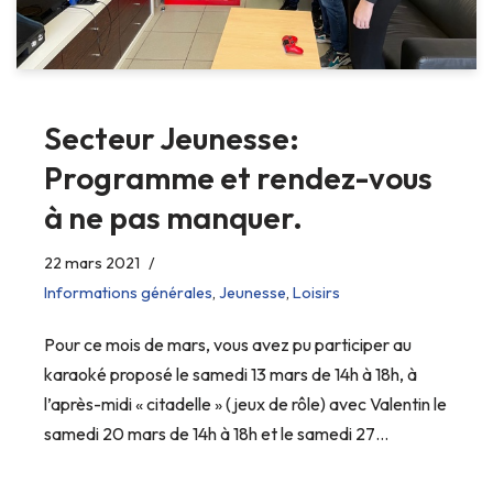
Secteur Jeunesse:
Programme et rendez-vous
à ne pas manquer.
22 mars 2021
Informations générales
,
Jeunesse
,
Loisirs
Pour ce mois de mars, vous avez pu participer au
karaoké proposé le samedi 13 mars de 14h à 18h, à
l’après-midi « citadelle » (jeux de rôle) avec Valentin le
samedi 20 mars de 14h à 18h et le samedi 27…