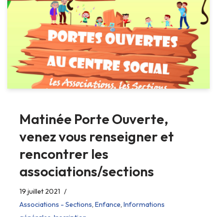
Matinée Porte Ouverte,
venez vous renseigner et
rencontrer les
associations/sections
19 juillet 2021
Associations - Sections
,
Enfance
,
Informations