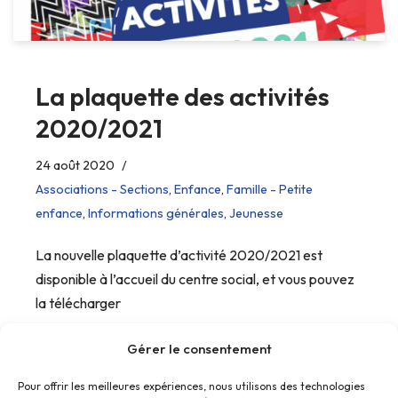
La plaquette des activités
2020/2021
24 août 2020
Associations - Sections
,
Enfance
,
Famille - Petite
enfance
,
Informations générales
,
Jeunesse
La nouvelle plaquette d’activité 2020/2021 est
disponible à l’accueil du centre social, et vous pouvez
la télécharger
Gérer le consentement
Pour offrir les meilleures expériences, nous utilisons des technologies