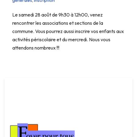
générales
,
Inscription
Le samedi 28 août de 9h30 à 12h00, venez
rencontrer les associations et sections de la
commune. Vous pourrez aussi inscrire vos enfants aux
activités périscolaire et du mercredi. Nous vous
attendons nombreux !!!