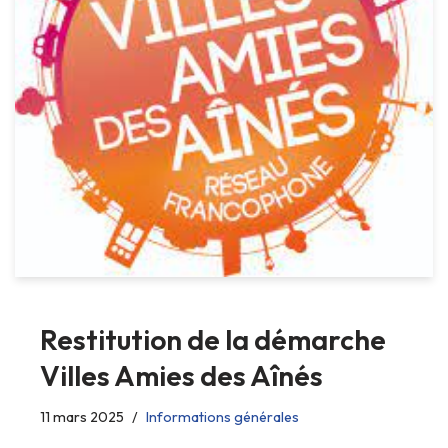
Restitution de la démarche
Villes Amies des Aînés
11 mars 2025
Informations générales