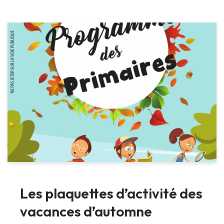
Les plaquettes d’activité des
vacances d’automne