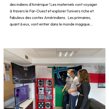
des indiens d’Amérique ! Les maternels vont voyager
à travers le Far-Ouest et explorer l’univers riche et
fabuleux des contes Amérindiens. Les primaires,
quant à eux, vont entrer dans le monde magique…