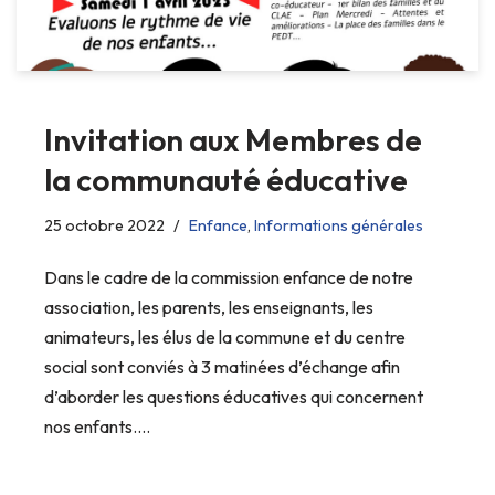
Invitation aux Membres de
la communauté éducative
25 octobre 2022
Enfance
,
Informations générales
Dans le cadre de la commission enfance de notre
association, les parents, les enseignants, les
animateurs, les élus de la commune et du centre
social sont conviés à 3 matinées d’échange afin
d’aborder les questions éducatives qui concernent
nos enfants.…