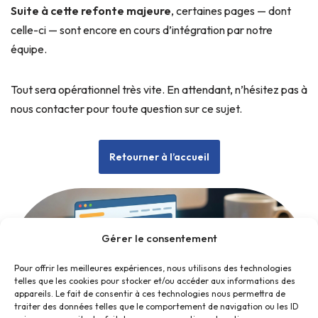
Suite à cette refonte majeure
, certaines pages — dont
celle-ci — sont encore en cours d’intégration par notre
équipe.
Tout sera opérationnel très vite. En attendant, n’hésitez pas à
nous contacter pour toute question sur ce sujet.
Retourner à l’accueil
Gérer le consentement
Pour offrir les meilleures expériences, nous utilisons des technologies
telles que les cookies pour stocker et/ou accéder aux informations des
appareils. Le fait de consentir à ces technologies nous permettra de
traiter des données telles que le comportement de navigation ou les ID