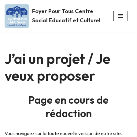
Foyer Pour Tous Centre
Aller
Social Educatif et Culturel
au
contenu
J’ai un projet / Je
veux proposer
Page en cours de
rédaction
Vous naviguez sur la toute nouvelle version de notre site.