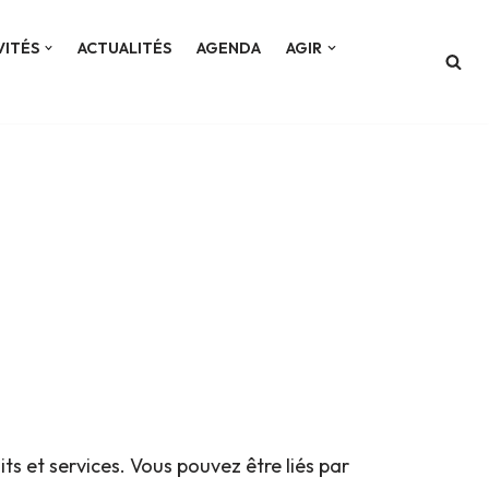
VITÉS
ACTUALITÉS
AGENDA
AGIR
ts et services. Vous pouvez être liés par