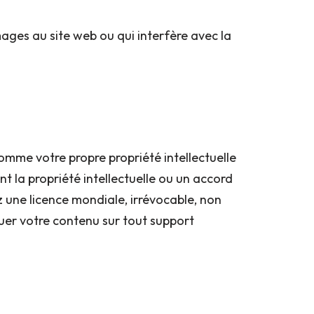
mages au site web ou qui interfère avec la
mme votre propre propriété intellectuelle
 la propriété intellectuelle ou un accord
z une licence mondiale, irrévocable, non
ibuer votre contenu sur tout support