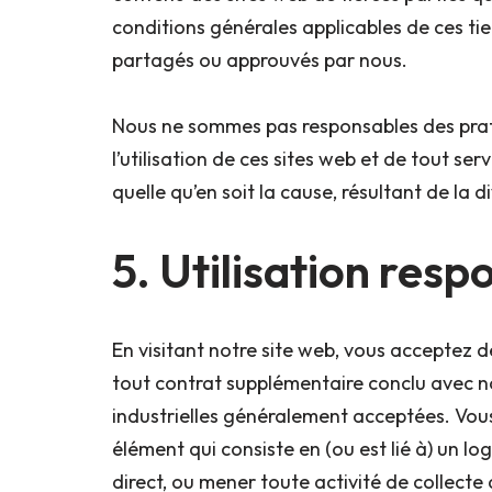
conditions générales applicables de ces ti
partagés ou approuvés par nous.
Nous ne sommes pas responsables des pratiq
l’utilisation de ces sites web et de tout s
quelle qu’en soit la cause, résultant de la 
5. Utilisation resp
En visitant notre site web, vous acceptez d
tout contrat supplémentaire conclu avec nous
industrielles généralement acceptées. Vous n
élément qui consiste en (ou est lié à) un lo
direct, ou mener toute activité de collect