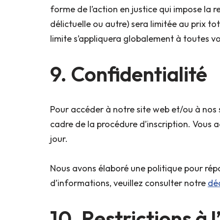
forme de l’action en justice qui impose la r
délictuelle ou autre) sera limitée au prix t
limite s’appliquera globalement à toutes vo
9. Confidentialité
Pour accéder à notre site web et/ou à nos 
cadre de la procédure d’inscription. Vous 
jour.
Nous avons élaboré une politique pour répo
d’informations, veuillez consulter notre
déc
10. Restrictions à 