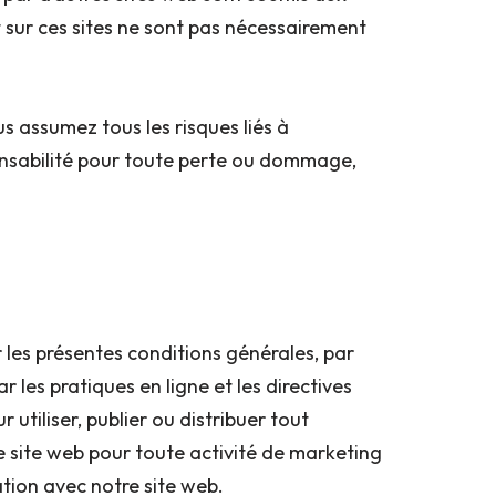
 sur ces sites ne sont pas nécessairement
 assumez tous les risques liés à
sponsabilité pour toute perte ou dommage,
r les présentes conditions générales, par
 les pratiques en ligne et les directives
utiliser, publier ou distribuer tout
tre site web pour toute activité de marketing
tion avec notre site web.