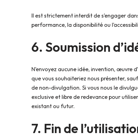
Il est strictement interdit de s’engager da
performance, la disponibilité ou l’accessibil
6. Soumission d’id
N’envoyez aucune idée, invention, œuvre d
que vous souhaiteriez nous présenter, sauf
de non-divulgation. Si vous nous le divulgu
exclusive et libre de redevance pour utilise
existant ou futur.
7. Fin de l’utilisati