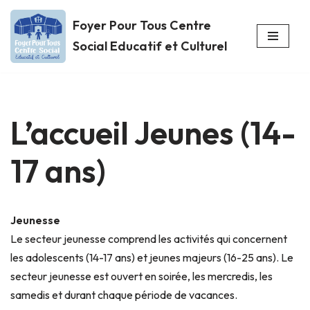
Foyer Pour Tous Centre
Aller
Social Educatif et Culturel
au
contenu
L’accueil Jeunes (14-
17 ans)
Jeunesse
Le secteur jeunesse comprend les activités qui concernent
les adolescents (14-17 ans) et jeunes majeurs (16-25 ans). Le
secteur jeunesse est ouvert en soirée, les mercredis, les
samedis et durant chaque période de vacances.