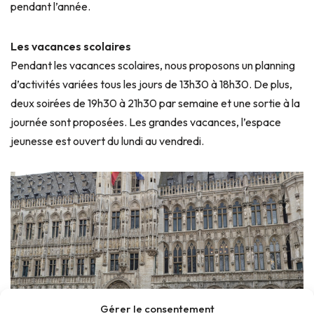
pendant l’année.
Les vacances scolaires
Pendant les vacances scolaires, nous proposons un planning
d’activités variées tous les jours de 13h30 à 18h30. De plus,
deux soirées de 19h30 à 21h30 par semaine et une sortie à la
journée sont proposées. Les grandes vacances, l’espace
jeunesse est ouvert du lundi au vendredi.
Gérer le consentement