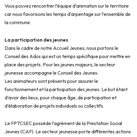
Vous pouvez rencontrer l’équipe d’animation sur le territoire
car nous favorisons les temps d’arpentage sur l’ensemble de
la commune.
La participation des jeunes
Dans le cadre de notre Accueil Jeunes, nous portons le
Conseil des Ados qui est un temps spécifique pour mettre en
place des projets. Pour les jeunes majeurs, le secteur
jeunesse accompagne le Conseil des Jeunes.
Les animateurs sont présents pour assurer le
fonctionnement et la participation des jeunes. Le but étant
d’avoir des lieux, pour chaque âge, de participation et
d’élaboration de projets individuels ou collectifs.
Le FPTCSEC possède l’agrément de la Prestation Social
Jeunes (CAF). Le secteur jeunesse porte différentes actions