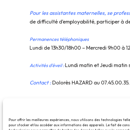
Pour les assistantes maternelles, se profes
de difficulté d’employabilité, participer à
Permanences téléphoniques
Lundi de 13h30/18h00 – Mercredi 9h00 à 12
Lundi matin et Jeudi matin s
Activités d’éveil :
Contact :
Dolorès HAZARD au 07.45.00.35.8
Pour offrir les meilleures expériences, nous utilisons des technologies tell
pour stocker et/ou accéder aux informations des appareils. Le fait de cons