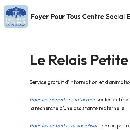
Foyer Pour Tous Centre Social E
Aller
au
contenu
Le Relais Petit
Service gratuit d’information et d’animatio
Pour les parents : s’informer
sur les différe
la recherche d’une assistante maternelle.
Pour les enfants, se socialiser
: participer à