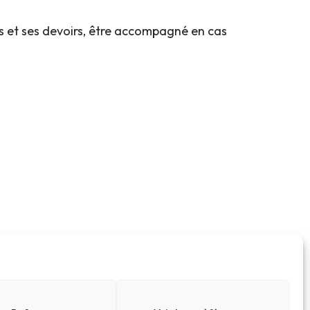
oits et ses devoirs, être accompagné en cas