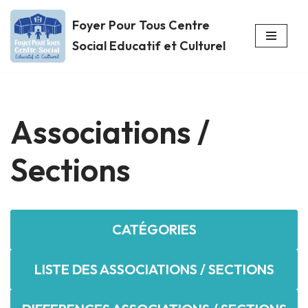
Foyer Pour Tous Centre
Aller
Social Educatif et Culturel
au
contenu
Associations /
Sections
CATÉGORIES
LISTE DES ASSOCIATIONS / SECTIONS