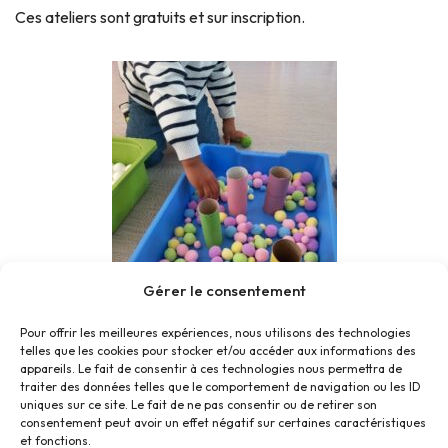
Ces ateliers sont gratuits et sur inscription.
Gérer le consentement
Pour offrir les meilleures expériences, nous utilisons des technologies
telles que les cookies pour stocker et/ou accéder aux informations des
appareils. Le fait de consentir à ces technologies nous permettra de
traiter des données telles que le comportement de navigation ou les ID
uniques sur ce site. Le fait de ne pas consentir ou de retirer son
consentement peut avoir un effet négatif sur certaines caractéristiques
et fonctions.