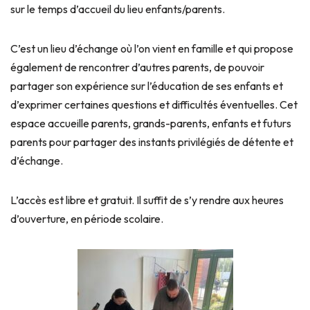
sur le temps d’accueil du lieu enfants/parents.
C’est un lieu d’échange où l’on vient en famille et qui propose
également de rencontrer d’autres parents, de pou
voir
partager son expérience sur l’éducation de ses enfants et
d’exprimer certaines questions et difficultés éventuelles. Cet
espace accueille parents, grands-parents, enfants et futurs
parents pour partager des instants privilégiés de détente et
d’échange.
L’accès est libre et gratuit. Il suffit de s’y rendre aux heures
d’ouverture, en période scolaire.