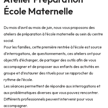
École Maternelle
Du mois d’avril au mois de juin, nous vous proposons des
ateliers de préparation à l’école maternelle au sein du centre
social.
Pour les familles, cette première rentrée à l’école est source
d’interrogations, de questionnements, ces ateliers ont pour
objectifs d’échanger, de partager des outils afin de vous
accompagner et de proposer aux enfants des activités en
groupe et d’instaurer des rituels pour se rapprocher du
rythme de l’école.
Les séances permettent de répondre aux interrogations et
aux problématiques diverses que vous pouvez rencontrer.
Différents professionnels peuvent intervenir pour vous
accompagner.