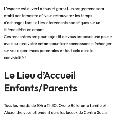
L’espace est ouvert à tous et gratuit, un programme sera
établi par trimestre où vous retrouverez les temps
d’échanges libres et les intervenants spécifiques sur un
thème défini en amont.
Ces rencontres ont pour objectif de vous proposer une pause
avec ou sans votre enfant pour faire connaissance, échanger
sur vos expériences parentales et tout cela dans la
convivialité !!
Le Lieu d’Accueil
Enfants/Parents
Tous les mardis de 10h à 11h30, Orane Référente famille et
Alexandre vous attendent dans les locaux du Centre Social