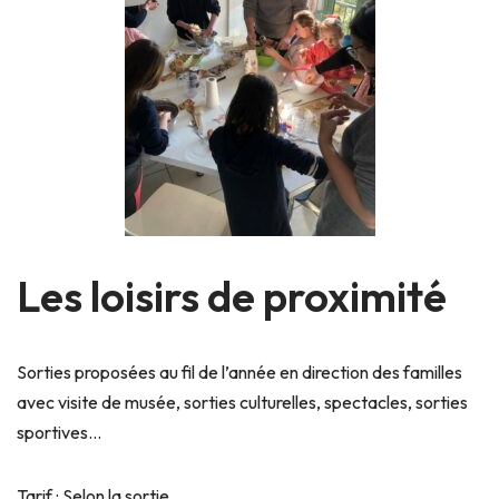
Les loisirs de proximité
Sorties proposées au fil de l’année en direction des familles
avec visite de musée, sorties culturelles, spectacles, sorties
sportives…
Tarif : Selon la sortie.