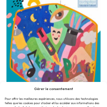
Gérer le consentement
Pour offrir les meilleures expériences, nous utilisons des technologies
telles que les cookies pour stocker et/ou accéder aux informations des