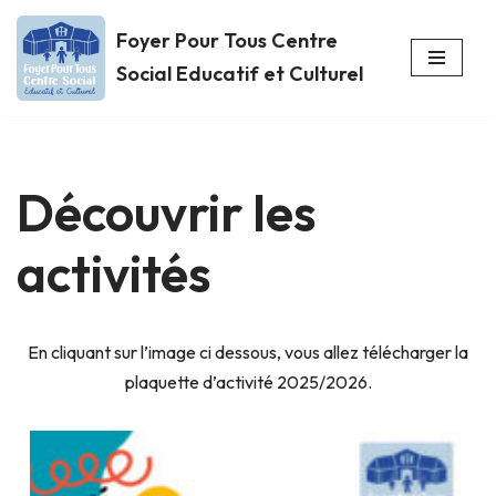
Foyer Pour Tous Centre
Aller
Social Educatif et Culturel
au
contenu
Découvrir les
activités
En cliquant sur l’image ci dessous, vous allez télécharger la
plaquette d’activité 2025/2026.