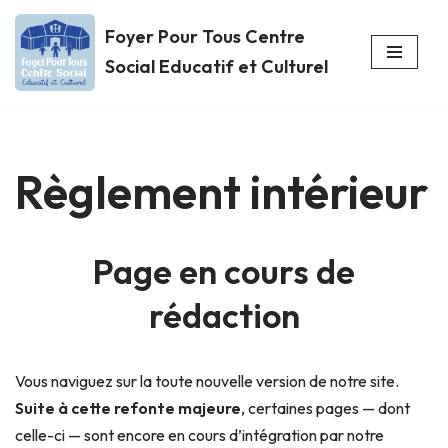
Foyer Pour Tous Centre
Aller
Social Educatif et Culturel
au
contenu
Règlement intérieur
Page en cours de
rédaction
Vous naviguez sur la toute nouvelle version de notre site.
Suite à cette refonte majeure
, certaines pages — dont
celle-ci — sont encore en cours d’intégration par notre