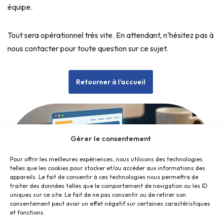
équipe.
Tout sera opérationnel très vite. En attendant, n’hésitez pas à
nous contacter pour toute question sur ce sujet.
Retourner à l’accueil
Gérer le consentement
Pour offrir les meilleures expériences, nous utilisons des technologies
telles que les cookies pour stocker et/ou accéder aux informations des
appareils. Le fait de consentir à ces technologies nous permettra de
traiter des données telles que le comportement de navigation ou les ID
uniques sur ce site. Le fait de ne pas consentir ou de retirer son
consentement peut avoir un effet négatif sur certaines caractéristiques
et fonctions.