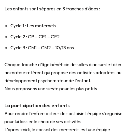
Les enfants sont séparés en 3 tranches d’âges :
Cycle 1 : Les maternels
Cycle 2 : CP – CE1 – CE2
Cycle 3 : CM1 – CM2 – 10/13 ans
Chaque tranche d’âge bénéficie de salles d’accueil et d’un
animateur référent qui propose des activités adaptées au
développement psychomoteur de l’enfant.
Nous proposons une sieste pour les plus petits.
La participation des enfants
Pour rendre l’enfant acteur de son loisir, l’équipe s’organise
pour lui laisser le choix de ses activités.
L’après-midi, le conseil des mercredis est une équipe