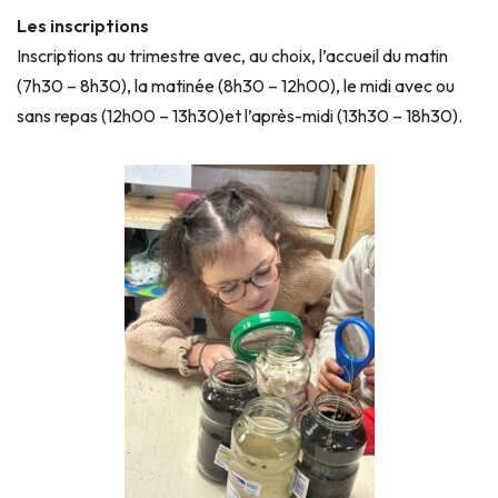
Les inscriptions
Inscriptions au trimestre avec, au choix, l’accueil du matin
(7h30 – 8h30), la matinée (8h30 – 12h00), le midi avec ou
sans repas (12h00 – 13h30)et l’après-midi (13h30 – 18h30).