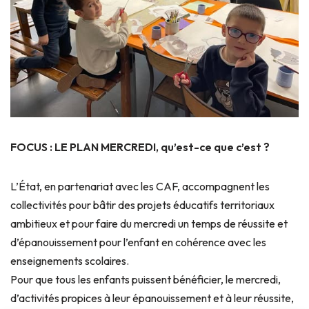
FOCUS : LE PLAN MERCREDI, qu’est-ce que c’est ?
L’État, en partenariat avec les CAF, accompagnent les
collectivités pour bâtir des projets éducatifs territoriaux
ambitieux et pour faire du mercredi un temps de réussite et
d’épanouissement pour l’enfant en cohérence avec les
enseignements scolaires.
Pour que tous les enfants puissent bénéficier, le mercredi,
d’activités propices à leur épanouissement et à leur réussite,