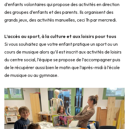
d’enfants volontaires qui propose des activités en direction
des groupes d’enfants et des parents. Ils organisent des
grands jeux, des activités manuelles, ceci 1h par mercredi.
L’accès au sport, à la culture et aux loisirs pour tous
Si vous souhaitez que votre enfant pratique un sport ou un
cours de musique alors qu’il est inscrit aux activités de loisirs
du centre social, l’équipe se propose de l’accompagner puis
de le récupérer aussi bien le matin que l’après-midi à l’école
de musique ou au gymnase.