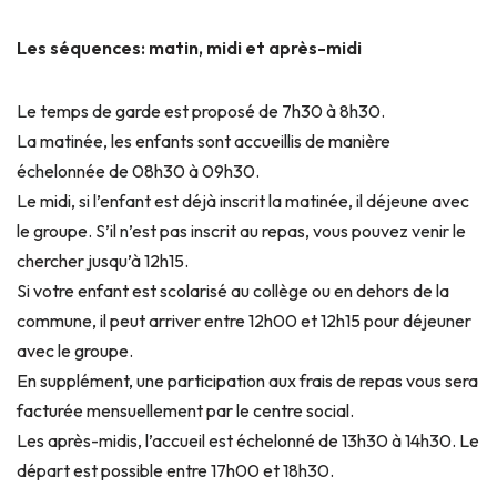
Les séquences: matin, midi et après-midi
Le temps de garde est proposé de 7h30 à 8h30.
La matinée, les enfants sont accueillis de manière
échelonnée de 08h30 à 09h30.
Le midi, si l’enfant est déjà inscrit la matinée, il déjeune avec
le groupe. S’il n’est pas inscrit au repas, vous pouvez venir le
chercher jusqu’à 12h15.
Si votre enfant est scolarisé au collège ou en dehors de la
commune, il peut arriver entre 12h00 et 12h15 pour déjeuner
avec le groupe.
En supplément, une participation aux frais de repas vous sera
facturée mensuellement par le centre social.
Les après-midis, l’accueil est échelonné de 13h30 à 14h30. Le
départ est possible entre 17h00 et 18h30.