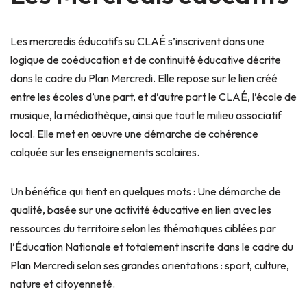
Les mercredis éducatifs su CLAÉ s’inscrivent dans une
logique de coéducation et de continuité éducative décrite
dans le cadre du Plan Mercredi. Elle repose sur le lien créé
entre les écoles d’une part, et d’autre part le CLAÉ, l’école de
musique, la médiathèque, ainsi que tout le milieu associatif
local. Elle met en œuvre une démarche de cohérence
calquée sur les enseignements scolaires.
Un bénéfice qui tient en quelques mots : Une démarche de
qualité, basée sur une activité éducative en lien avec les
ressources du territoire selon les thématiques ciblées par
l’Éducation Nationale et totalement inscrite dans le cadre du
Plan Mercredi selon ses grandes orientations : sport, culture,
nature et citoyenneté.