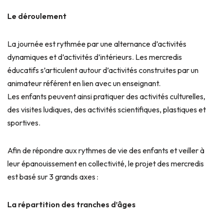
Le déroulement
La journée est rythmée par une alternance d’activités
dynamiques et d’activités d’intérieurs. Les mercredis
éducatifs s’articulent autour d’activités construites par un
animateur référent en lien avec un enseignant.
Les enfants peuvent ainsi pratiquer des activités culturelles,
des visites ludiques, des activités scientifiques, plastiques et
sportives.
Afin de répondre aux rythmes de vie des enfants et veiller à
leur épanouissement en collectivité, le projet des mercredis
est basé sur 3 grands axes :
La répartition des tranches d’âges