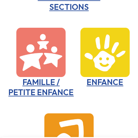
SECTIONS
FAMILLE /
ENFANCE
PETITE ENFANCE