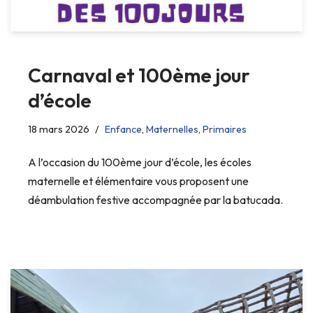
Carnaval et 100ème jour
d’école
18 mars 2026
Enfance
,
Maternelles
,
Primaires
A l’occasion du 100ème jour d’école, les écoles
maternelle et élémentaire vous proposent une
déambulation festive accompagnée par la batucada.