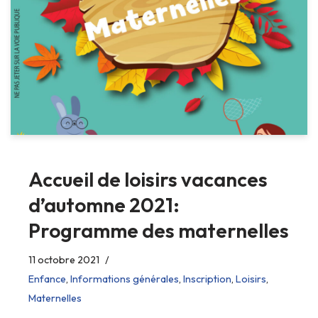
Accueil de loisirs vacances
d’automne 2021:
Programme des maternelles
11 octobre 2021
Enfance
,
Informations générales
,
Inscription
,
Loisirs
,
Maternelles