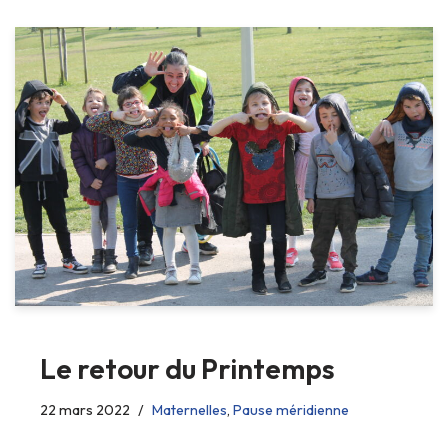
Le retour du Printemps
22 mars 2022
Maternelles
,
Pause méridienne