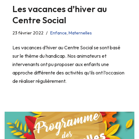
Les vacances d’hiver au
Centre Social
23 février 2022
Enfance
,
Maternelles
Les vacances d’hiver au Centre Social se sont basé
sur le thème du handicap. Nos animateurs et
intervenants ont pu proposer aux enfants une
approche différente des activités qu’ils ont l’occasion
de réaliser régulièrement.