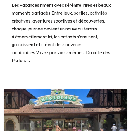
Les vacances riment avec sérénité, rires et beaux
moments partagés.Entre jeux, sorties, activités
créatives, aventures sportives et découvertes,
chaque journée devient un nouveau terrain
d’émerveillement.Ici, les enfants s’amusent,
grandissent et créent des souvenirs
inoubliables.Voyez par vous-même… Du côté des
Maters…