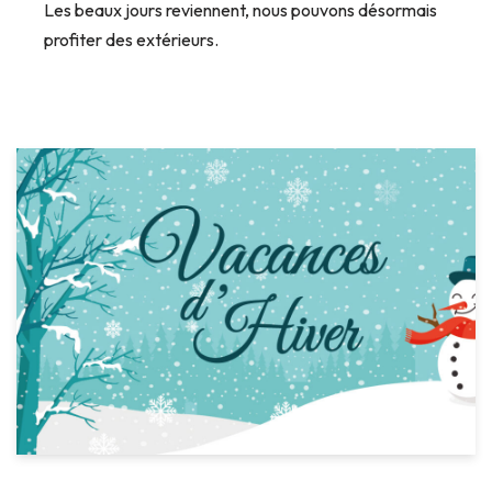
Les beaux jours reviennent, nous pouvons désormais
profiter des extérieurs.