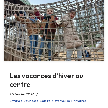
Les vacances d’hiver au
centre
20 février 2026
Enfance
,
Jeunesse
,
Loisirs
,
Maternelles
,
Primaires