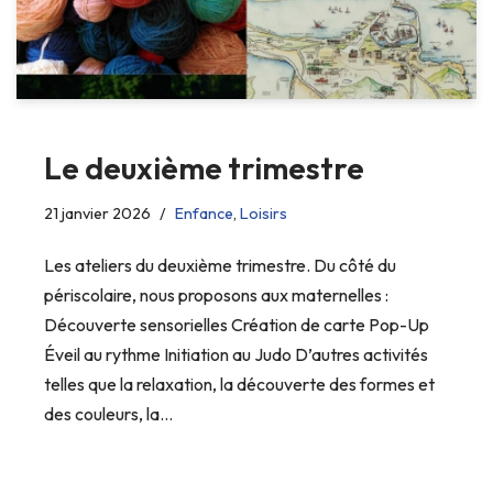
Le deuxième trimestre
21 janvier 2026
Enfance
,
Loisirs
Les ateliers du deuxième trimestre. Du côté du
périscolaire, nous proposons aux maternelles :
Découverte sensorielles Création de carte Pop-Up
Éveil au rythme Initiation au Judo D’autres activités
telles que la relaxation, la découverte des formes et
des couleurs, la…