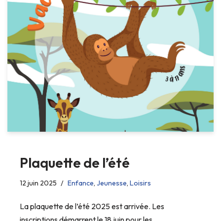
Plaquette de l’été
12 juin 2025
Enfance
,
Jeunesse
,
Loisirs
La plaquette de l’été 2025 est arrivée. Les
inscriptions démarrent le 18 juin pour les