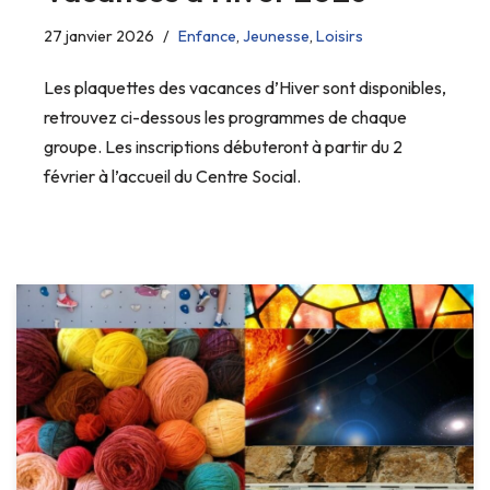
27 janvier 2026
Enfance
,
Jeunesse
,
Loisirs
Les plaquettes des vacances d’Hiver sont disponibles,
retrouvez ci-dessous les programmes de chaque
groupe. Les inscriptions débuteront à partir du 2
février à l’accueil du Centre Social.