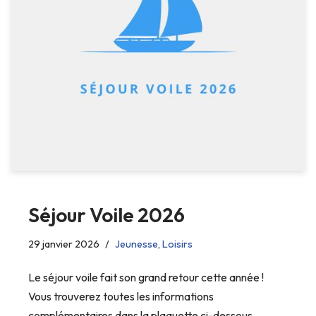
Séjour Voile 2026
29 janvier 2026
Jeunesse
,
Loisirs
Le séjour voile fait son grand retour cette année !
Vous trouverez toutes les informations
complémentaires dans la plaquette ci-dessous.