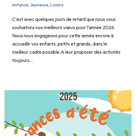
enfance
,
Jeunesse
,
Loisirs
C’est avec quelques jours de retard que nous vous
souhaitons nos meilleurs vœux pour l’année 2026.
Nous nous engageons pour cette année encore à
accueillir vos enfants, petits et grands, dans le
meilleur cadre possible.A leur proposer des activités
toujours…