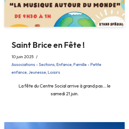
Saint Brice en Fête !
10 juin 2025
Associations - Sections
,
Enfance
,
Famille - Petite
enfance
,
Jeunesse
,
Loisirs
La fête du Centre Social arrive à grand pas… le
samedi 21 juin.