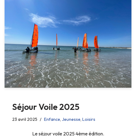
Séjour Voile 2025
23 avril 2025
Enfance
,
Jeunesse
,
Loisirs
Le séjour voile 2025 4ème édition.