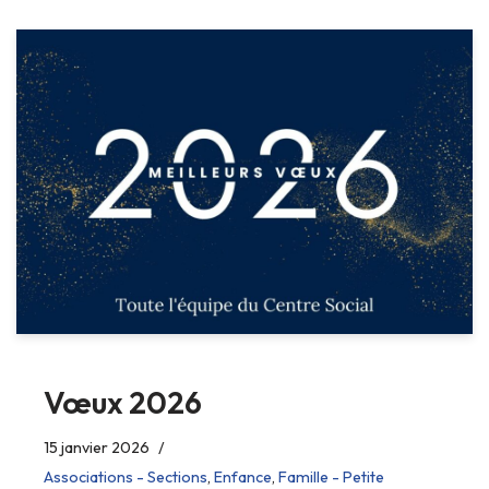
Vœux 2026
15 janvier 2026
Associations - Sections
,
Enfance
,
Famille - Petite