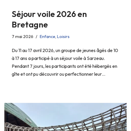
Séjour voile 2026 en
Bretagne
7 mai 2026
Enfance
,
Loisirs
Du 11 au 17 avril 2026, un groupe de jeunes âgés de 10
à 17 ans a participé à un séjour voile à Sarzeau.
Pendant 7 jours, les participants ont été hébergés en
gîte et ont pu découvrir ou perfectionner leur…