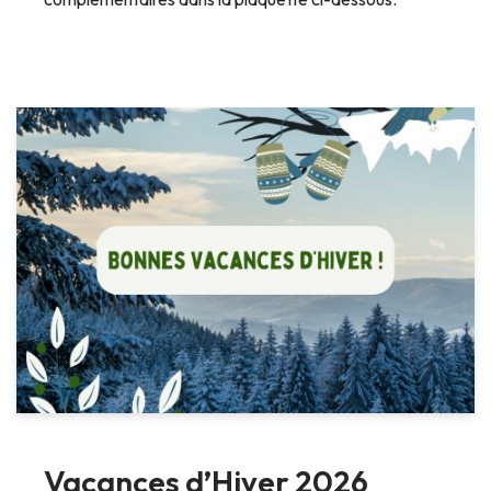
Vacances d’Hiver 2026