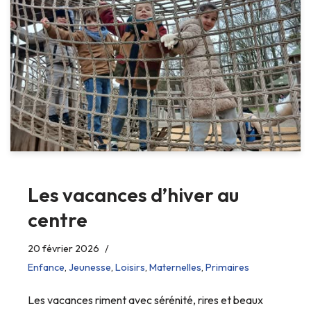
Les vacances d’hiver au
centre
20 février 2026
Enfance
,
Jeunesse
,
Loisirs
,
Maternelles
,
Primaires
Les vacances riment avec sérénité, rires et beaux