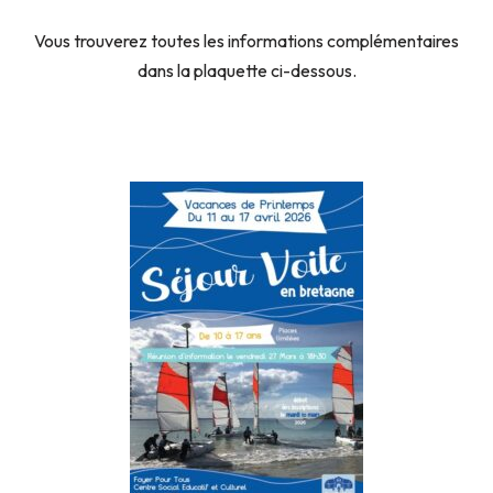
Vous trouverez toutes les informations complémentaires
dans la plaquette ci-dessous.