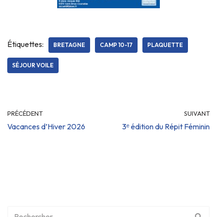
Étiquettes:
BRETAGNE
CAMP 10-17
PLAQUETTE
SÉJOUR VOILE
PRÉCÉDENT
SUIVANT
Vacances d’Hiver 2026
3ᵉ édition du Répit Féminin