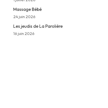
Massage Bébé
24 juin 2026
Les jeudis de La Parolière
16 juin 2026