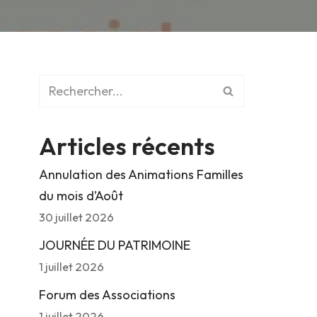
Articles récents
Annulation des Animations Familles
du mois d’Août
30 juillet 2026
JOURNÉE DU PATRIMOINE
1 juillet 2026
Forum des Associations
1 juillet 2026