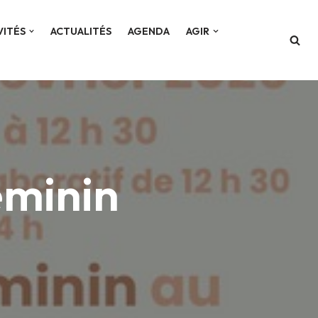
VITÉS
ACTUALITÉS
AGENDA
AGIR
éminin