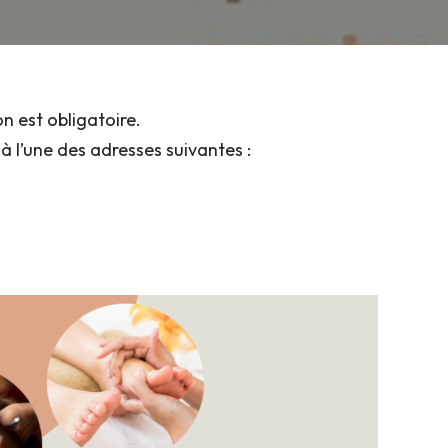
on est obligatoire.
 l’une des adresses suivantes :