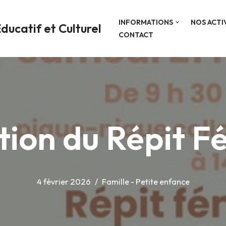
INFORMATIONS
NOS ACTI
ducatif et Culturel
CONTACT
ition du Répit F
4 février 2026
Famille - Petite enfance