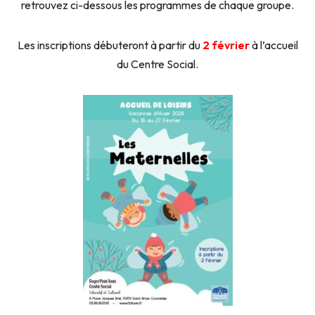
retrouvez ci-dessous les programmes de chaque groupe.
Les inscriptions débuteront à partir du
2 février
à l’accueil
du Centre Social.