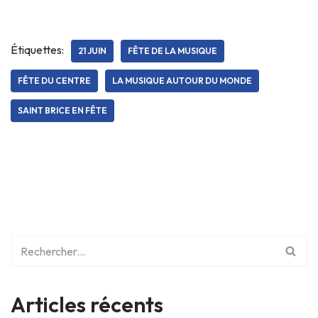
Étiquettes:
21 JUIN
FÊTE DE LA MUSIQUE
FÊTE DU CENTRE
LA MUSIQUE AUTOUR DU MONDE
SAINT BRICE EN FÊTE
Articles récents