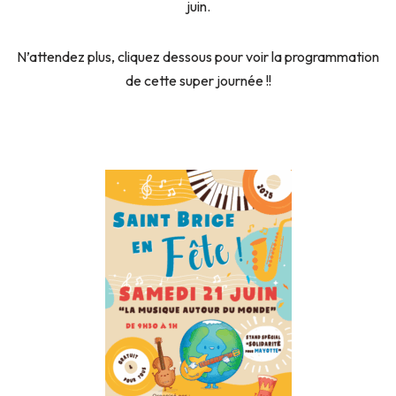
juin.
N’attendez plus, cliquez dessous pour voir la programmation
de cette super journée !!