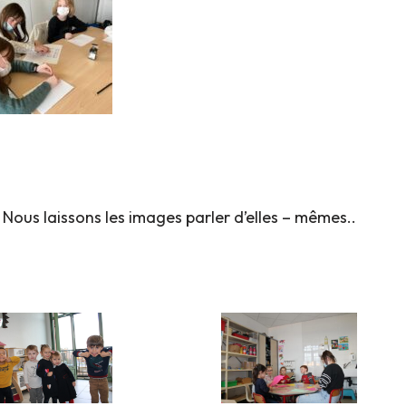
 Nous laissons les images parler d’elles – mêmes..