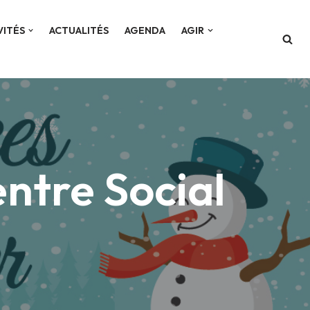
VITÉS
ACTUALITÉS
AGENDA
AGIR
ntre Social