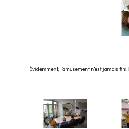
Évidemment, l’amusement n’est jamais fini !