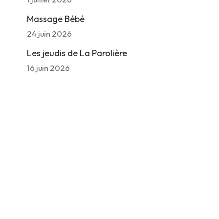
Massage Bébé
24 juin 2026
Les jeudis de La Parolière
16 juin 2026