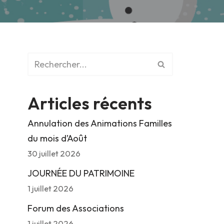
Articles récents
Annulation des Animations Familles
du mois d’Août
30 juillet 2026
JOURNÉE DU PATRIMOINE
1 juillet 2026
Forum des Associations
1 juillet 2026