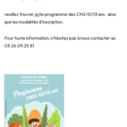
veuillez trouver
i
ci
le programme des CM2-10/13 ans ainsi
que les modalités d’inscription.
Pour toute information, n’hésitez pas à nous contacter au
03.26.09.25.81