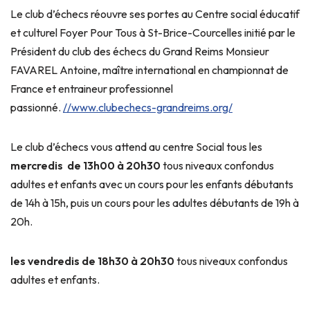
Le club d’échecs réouvre ses portes au Centre social éducatif
et culturel Foyer Pour Tous à St-Brice-Courcelles initié par le
Président du club des échecs du Grand Reims Monsieur
FAVAREL Antoine, maître international en championnat de
France et entraineur professionnel
passionné.
//www.clubechecs-grandreims.org/
Le club d’échecs vous attend au centre Social tous les
mercredis de 13h00 à 20h30
tous niveaux confondus
adultes et enfants avec un cours pour les enfants débutants
de 14h à 15h, puis un cours pour les adultes débutants de 19h à
20h.
les vendredis de 18h30 à 20h30
tous niveaux confondus
adultes et enfants.