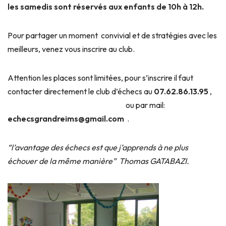
les samedis sont réservés aux enfants de 10h à 12h.
Pour partager un moment convivial et de stratégies avec les
meilleurs, venez vous inscrire au club.
Attention les places sont limitées, pour s’inscrire il faut
contacter directement le club d’échecs au
07.62.86.13.95
,
ou par mail:
echecsgrandreims@gmail.com
.
“l’avantage des échecs est que j’apprends à ne plus
échouer de la même manière” Thomas GATABAZI.