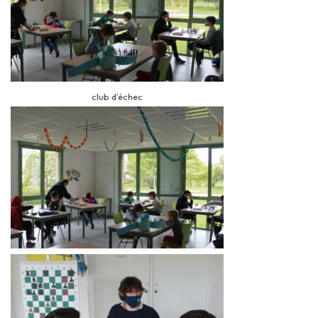
club d’échec