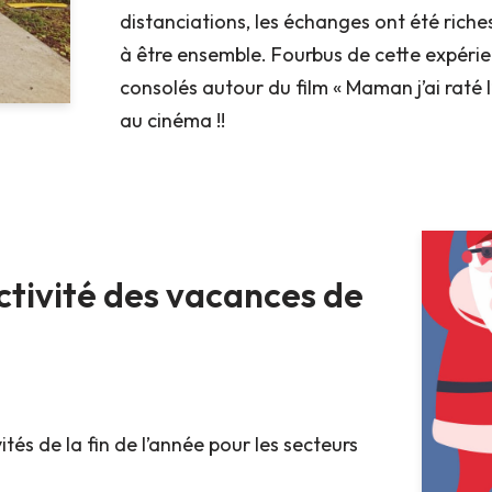
distanciations, les échanges ont été riche
à être ensemble. Fourbus de cette expérien
consolés autour du film « Maman j’ai raté
au cinéma !!
ctivité des vacances de
ités de la fin de l’année pour les secteurs