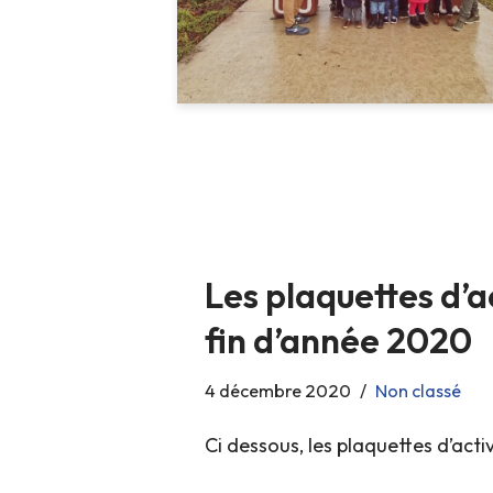
Les plaquettes d’a
fin d’année 2020
4 décembre 2020
Non classé
Ci dessous, les plaquettes d’activ