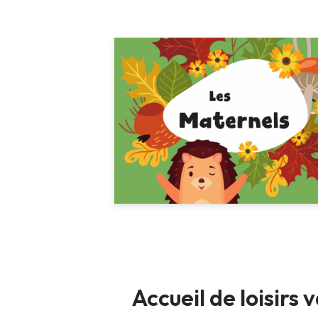
Accueil de loisirs