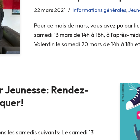
22 mars 2021
Informations générales
,
Jeun
Pour ce mois de mars, vous avez pu partic
samedi 13 mars de 14h à 18h, à l’après-midi 
Valentin le samedi 20 mars de 14h à 18h e
ur Jeunesse: Rendez-
quer!
ns les samedis suivants: Le samedi 13