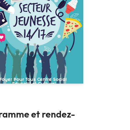
gramme et rendez-