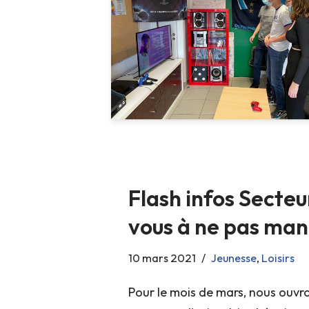
Flash infos Secte
vous à ne pas man
10 mars 2021
Jeunesse
,
Loisirs
Pour le mois de mars, nous ouvro