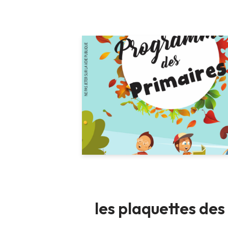
les plaquettes des