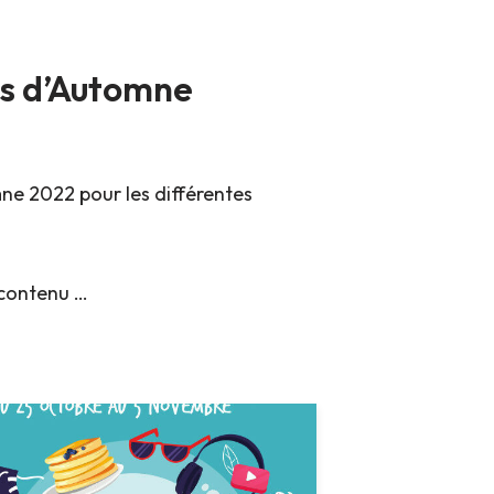
es d’Automne
ne 2022 pour les différentes
 contenu …