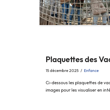
Plaquettes des Va
15 décembre 2025
Enfance
Ci-dessous les plaquettes de vac
images pour les visualiser en int