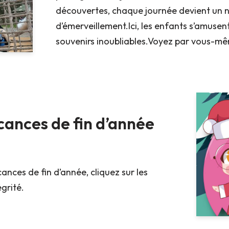
découvertes, chaque journée devient un 
d’émerveillement.Ici, les enfants s’amusen
souvenirs inoubliables.Voyez par vous-
cances de fin d’année
ances de fin d’année, cliquez sur les
égrité.