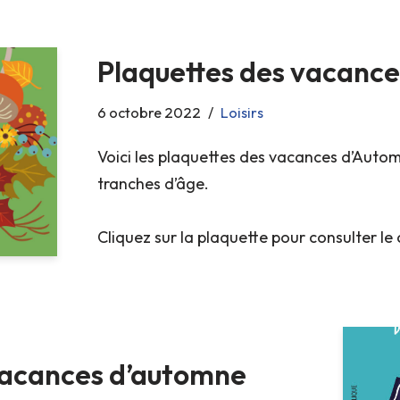
Plaquettes des vacanc
6 octobre 2022
Loisirs
Voici les plaquettes des vacances d’Autom
tranches d’âge.
Cliquez sur la plaquette pour consulter le
 vacances d’automne