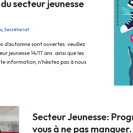
du secteur jeunesse
s
,
Secrétariat
es d’automne sont ouvertes. veuillez
eur jeunesse 14/17 ans ainsi que les
ute information, n’hésitez pas à nous
Secteur Jeunesse: Pro
vous à ne pas manquer.