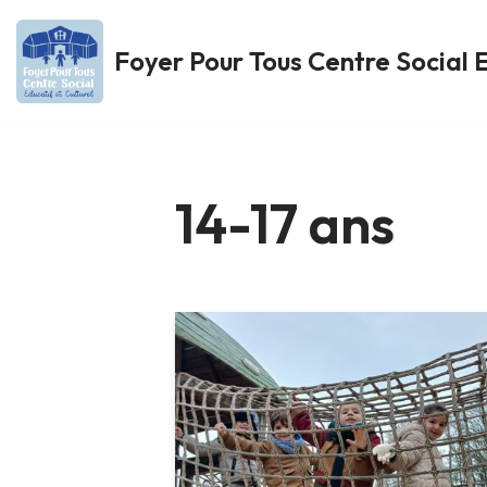
Foyer Pour Tous Centre Social E
Aller
au
contenu
14-17 ans