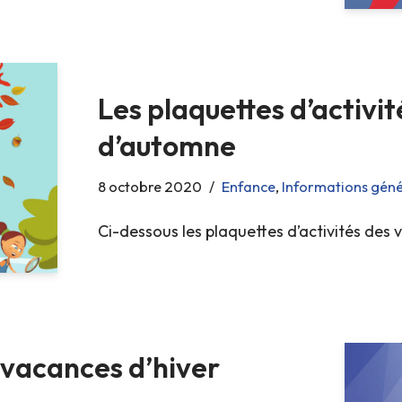
Les plaquettes d’activi
d’automne
8 octobre 2020
Enfance
,
Informations géné
Ci-dessous les plaquettes d’activités de
 vacances d’hiver