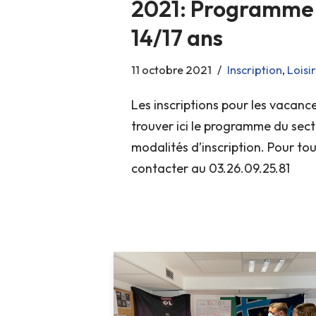
2021: Programme 
14/17 ans
11 octobre 2021
Inscription
,
Loisir
Les inscriptions pour les vacanc
trouver ici le programme du sect
modalités d’inscription. Pour to
contacter au 03.26.09.25.81