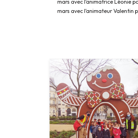
mars avec l’animatrice Léonie p
mars avec l’animateur Valentin p