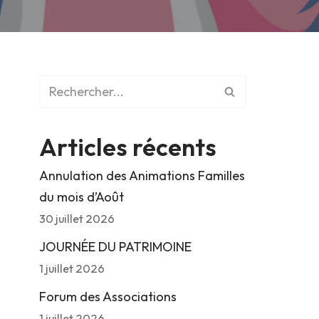
Articles récents
Annulation des Animations Familles
du mois d’Août
30 juillet 2026
JOURNÉE DU PATRIMOINE
1 juillet 2026
Forum des Associations
1 juillet 2026