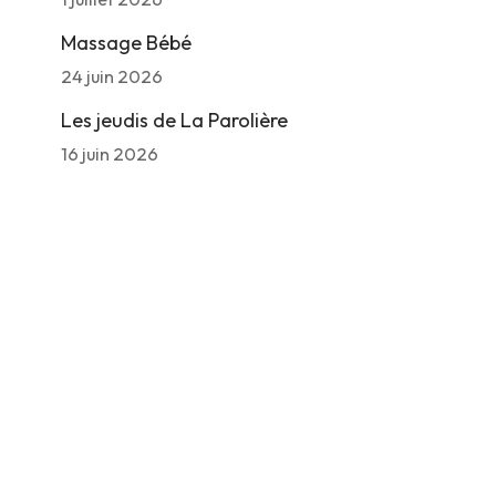
Massage Bébé
24 juin 2026
Les jeudis de La Parolière
16 juin 2026