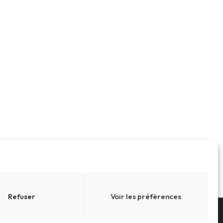
Refuser
Voir les préférences
Conditions générales
Cookies