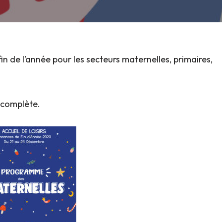
fin de l’année pour les secteurs
maternelles, primaires,
e complète.