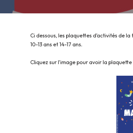
Ci dessous, les plaquettes d’activités de la 
10-13 ans et 14-17 ans.
Cliquez sur l’image pour avoir la plaquett