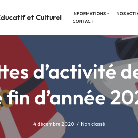
INFORMATIONS
NOS ACTI
ducatif et Culturel
CONTACT
tes d’activité 
 fin d’année 2
4 décembre 2020
Non classé