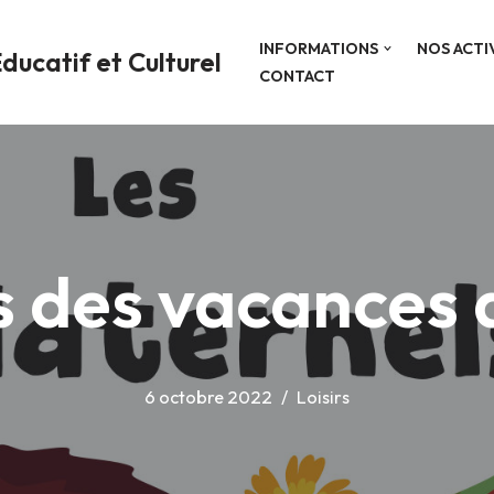
INFORMATIONS
NOS ACTI
ducatif et Culturel
CONTACT
s des vacances
6 octobre 2022
Loisirs