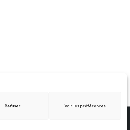
Refuser
Voir les préférences
Conditions générales
Cookies