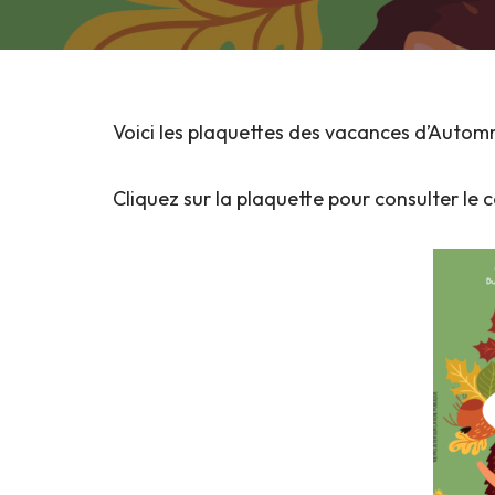
Voici les plaquettes des vacances d’Automn
Cliquez sur la plaquette pour consulter le