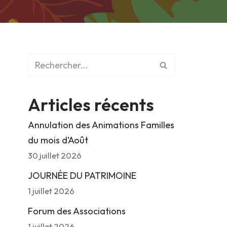
Articles récents
Annulation des Animations Familles
du mois d’Août
30 juillet 2026
JOURNÉE DU PATRIMOINE
1 juillet 2026
Forum des Associations
1 juillet 2026