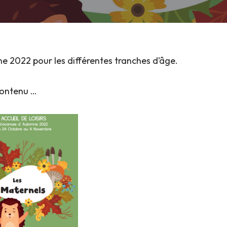
e 2022 pour les différentes tranches d’âge.
 contenu …