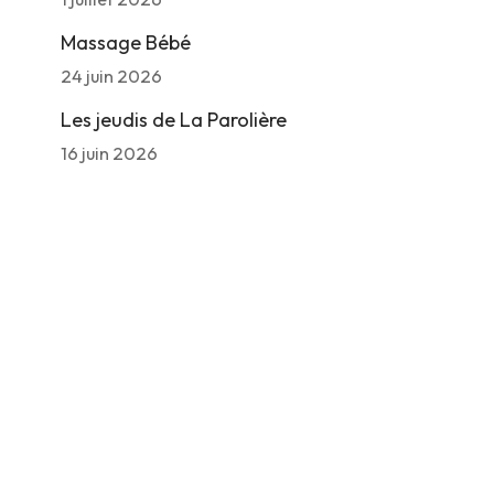
Massage Bébé
24 juin 2026
Les jeudis de La Parolière
16 juin 2026