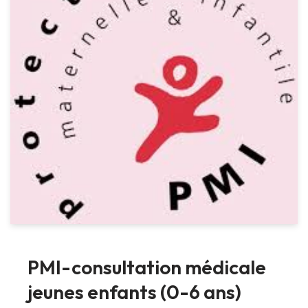
PMI-consultation médicale
jeunes enfants (0-6 ans)