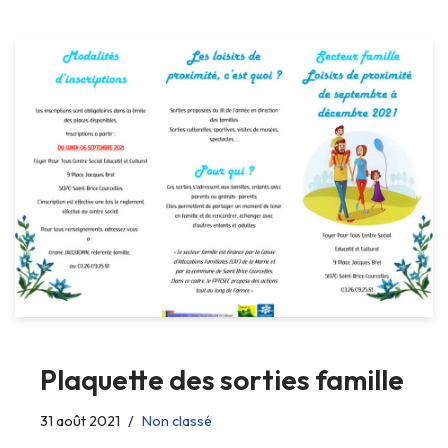
Plaquette des sorties famille
31 août 2021
Non classé