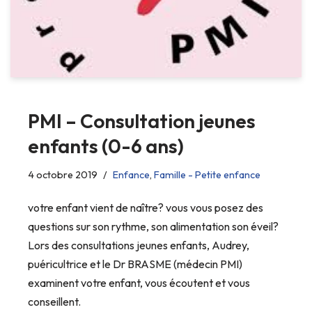
PMI – Consultation jeunes
enfants (0-6 ans)
4 octobre 2019
Enfance
,
Famille - Petite enfance
votre enfant vient de naître? vous vous posez des
questions sur son rythme, son alimentation son éveil?
Lors des consultations jeunes enfants, Audrey,
puéricultrice et le Dr BRASME (médecin PMI)
examinent votre enfant, vous écoutent et vous
conseillent.