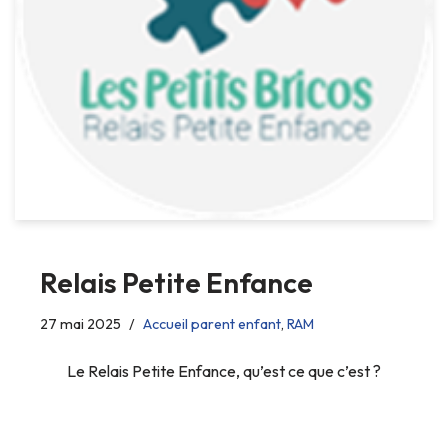
Relais Petite Enfance
27 mai 2025
Accueil parent enfant
,
RAM
Le Relais Petite Enfance, qu’est ce que c’est ?