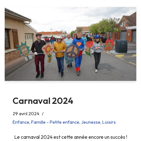
Carnaval 2024
29 avril 2024
Enfance
,
Famille - Petite enfance
,
Jeunesse
,
Loisirs
Le carnaval 2024 est cette année encore un succès !