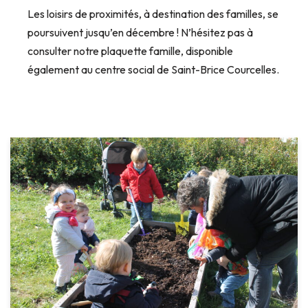
Les loisirs de proximités, à destination des familles, se
poursuivent jusqu’en décembre ! N’hésitez pas à
consulter notre plaquette famille, disponible
également au centre social de Saint-Brice Courcelles.