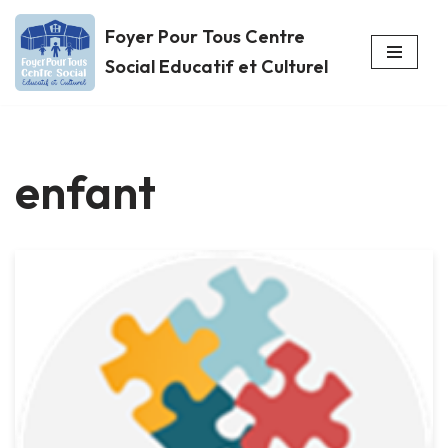
Foyer Pour Tous Centre
Aller
Social Educatif et Culturel
au
contenu
enfant