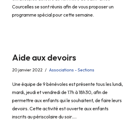
Courcelles se sont réunis afin de vous proposer un
programme spécial pour cette semaine.
Aide aux devoirs
20 janvier 2022
Associations - Sections
Une équipe de 9 bénévoles est présente tous les lundi,
mardi, jeudi et vendredi de 17h à 18h30, afin de
permettre aux enfants qui le souhaitent, de faire leurs
devoirs. Cette activité est ouverte aux enfants
inscrits au périscolaire du soir.…