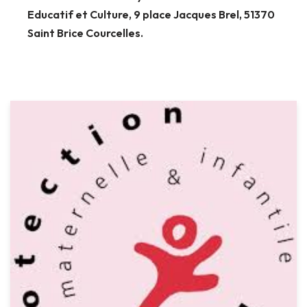
Educatif et Culture, 9 place Jacques Brel, 51370
Saint Brice Courcelles.