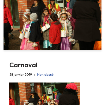
Carnaval
28 janvier 2019
Non classé