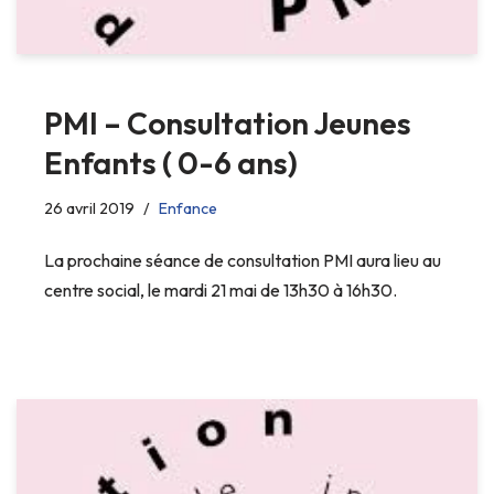
PMI – Consultation Jeunes
Enfants ( 0-6 ans)
26 avril 2019
Enfance
La prochaine séance de consultation PMI aura lieu au
centre social, le mardi 21 mai de 13h30 à 16h30.