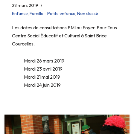
28 mars 2019
Enfance
,
Famille - Petite enfance
,
Non classé
Les dates de consultations PMI au Foyer Pour Tous
Centre Social Éducatif et Culturel à Saint Brice
Courcelles.
Mardi 26 mars 2019
Mardi 23 avril 2019
Mardi 21 mai 2019
Mardi 24 juin 2019