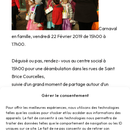
Carnaval
en famille, vendredi 22 Février 2019 de 15h00 à
17h00.
Déguisé ou pas, rendez- vous au centre social à
15h00 pour une déambulation dans les rues de Saint
Brice Courcelles,
suivie d’un grand moment de partage autour d’un
grand goûter et des jeux au gymnase.
Gérer le consentement
Pour offrir les meilleures expériences, nous utilisons des technologies
telles que les cookies pour stocker et/ou accéder aux informations des
appareils. Le fait de consentir à ces technologies nous permettra de
traiter des données telles que le comportement de navigation ou les ID
uniques sur ce site. Le fait de ne pas consentir ou de retirer son