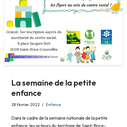
La semaine de la petite
enfance
28 février 2022
Enfance
Dans le cadre de la semaine nationale de la petite
enfance, les acteurs du territoire de Saint-Brice-