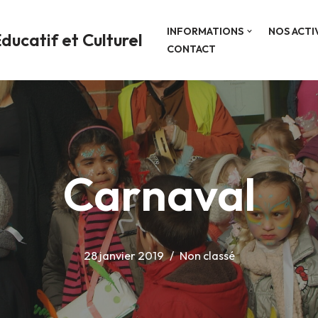
INFORMATIONS
NOS ACTI
ducatif et Culturel
CONTACT
Carnaval
28 janvier 2019
Non classé