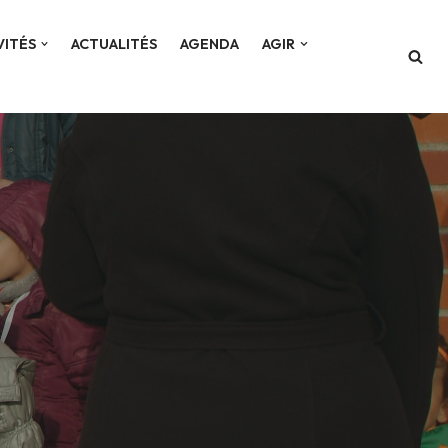
VITÉS
ACTUALITÉS
AGENDA
AGIR