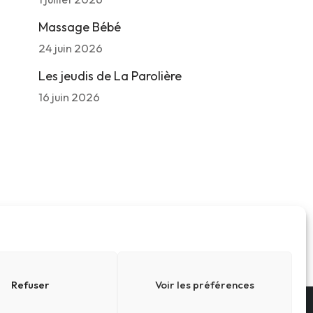
Massage Bébé
24 juin 2026
Les jeudis de La Parolière
16 juin 2026
Refuser
Voir les préférences