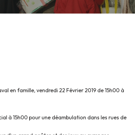
val en famille, vendredi 22 Février 2019 de 15h00 à
cial à 15h00 pour une déambulation dans les rues de