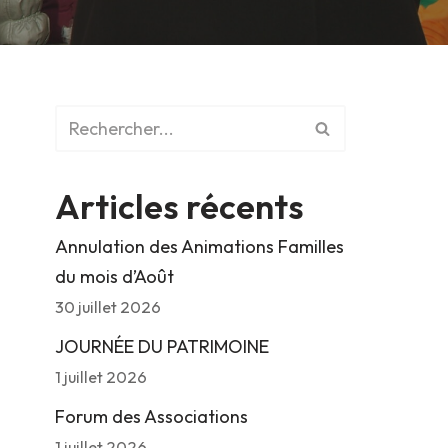
Articles récents
Annulation des Animations Familles
du mois d’Août
30 juillet 2026
JOURNÉE DU PATRIMOINE
1 juillet 2026
Forum des Associations
1 juillet 2026