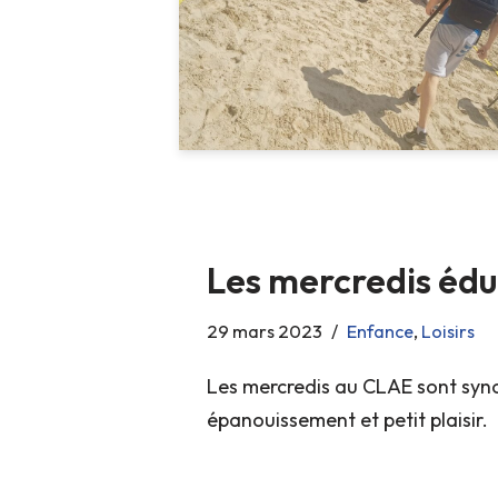
Les mercredis édu
29 mars 2023
Enfance
,
Loisirs
Les mercredis au CLAE sont syn
épanouissement et petit plaisir.