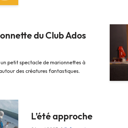
onnette du Club Ados
 un petit spectacle de marionnettes à
 autour des créatures fantastiques.
L’été approche