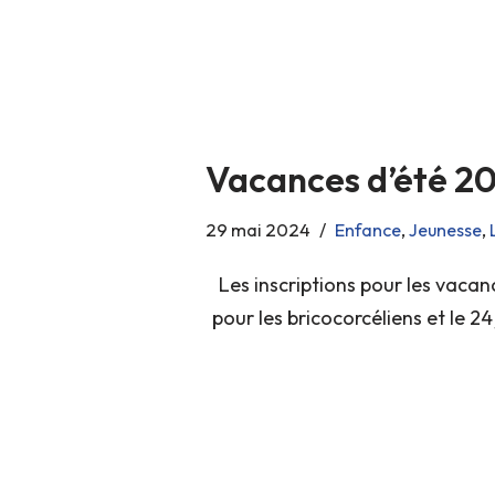
Vacances d’été 2
29 mai 2024
Enfance
,
Jeunesse
,
Les inscriptions pour les vacan
pour les bricocorcéliens et le 2