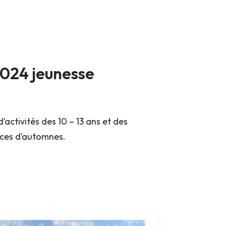
024 jeunesse
’activités des 10 – 13 ans et des
nces d’automnes.