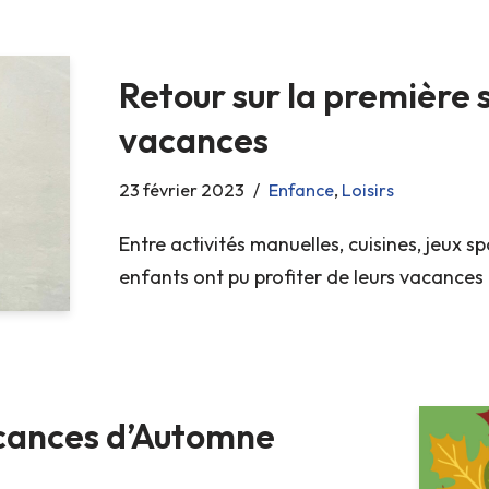
Retour sur la première
vacances
23 février 2023
Enfance
,
Loisirs
Entre activités manuelles, cuisines, jeux sp
enfants ont pu profiter de leurs vacances
acances d’Automne