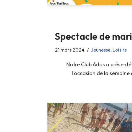
Spectacle de mari
21 mars 2024
Jeunesse
,
Loisirs
Notre Club Ados a présenté
l’occasion de la semaine