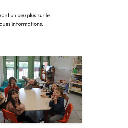
ont un peu plus sur le
ques informations.