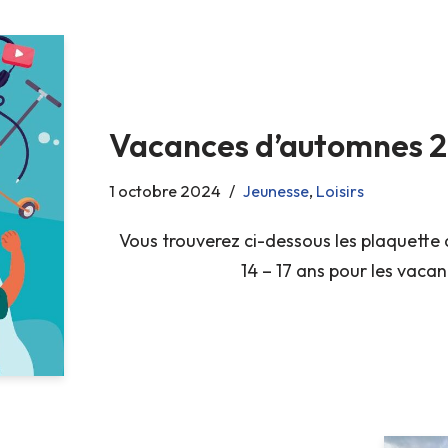
Vacances d’automnes 2
1 octobre 2024
Jeunesse
,
Loisirs
Vous trouverez ci-dessous les plaquette d
14 – 17 ans pour les vaca