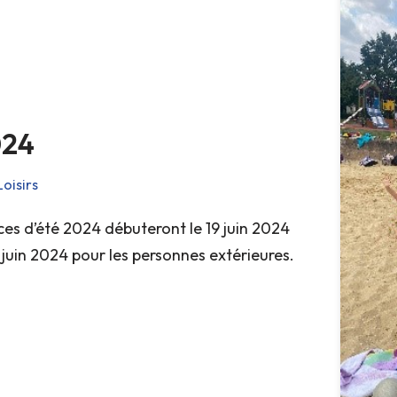
024
Loisirs
ces d’été 2024 débuteront le 19 juin 2024
4 juin 2024 pour les personnes extérieures.