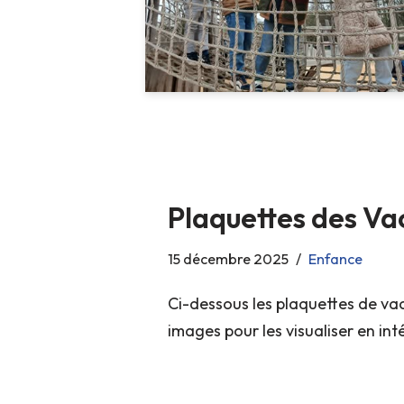
Plaquettes des Va
15 décembre 2025
Enfance
Ci-dessous les plaquettes de vac
images pour les visualiser en int