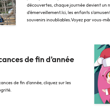
découvertes, chaque journée devient un 
d’émerveillement.Ici, les enfants s’amusen
souvenirs inoubliables.Voyez par vous-
cances de fin d’année
ances de fin d’année, cliquez sur les
égrité.