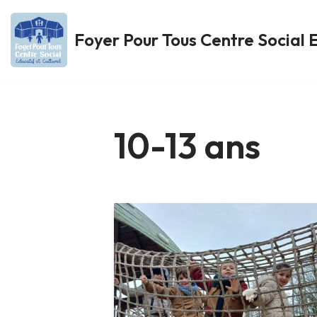
Foyer Pour Tous Centre Social E
Aller
au
contenu
10-13 ans