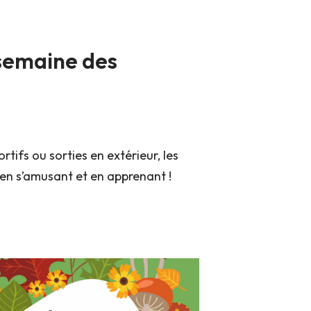
 semaine des
ortifs ou sorties en extérieur, les
 en s’amusant et en apprenant !