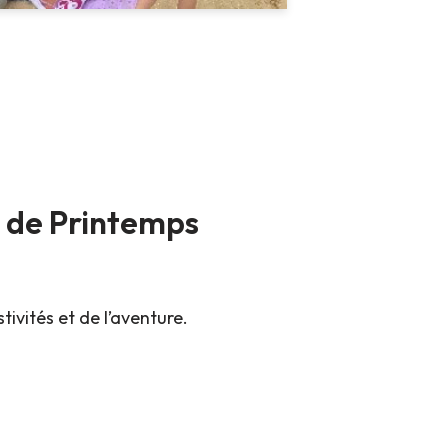
 de Printemps
ivités et de l’aventure.