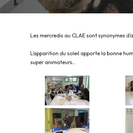
Les mercredis au CLAE sont synonymes d’am
L’apparition du soleil apporte la bonne hume
super animateurs..