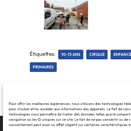
Étiquettes:
10-13 ANS
CIRQUE
ENFANC
PRIMAIRES
Pour offrir les meilleures expériences, nous utilisons des technologies tell
pour stocker et/ou accéder aux informations des appareils. Le fait de cons
technologies nous permettra de traiter des données telles que le compor
navigation ou les ID uniques sur ce site. Le fait de ne pas consentir ou de r
consentement peut avoir un effet négatif sur certaines caractéristiques et