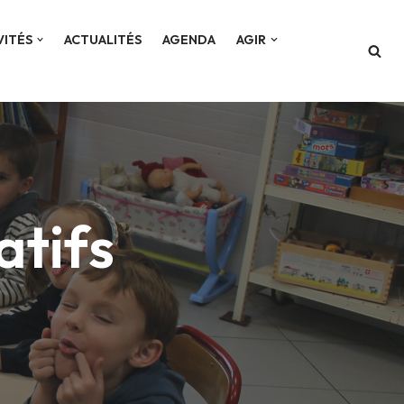
VITÉS
ACTUALITÉS
AGENDA
AGIR
atifs