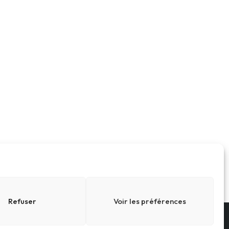
Refuser
Voir les préférences
Conditions générales
Cookies