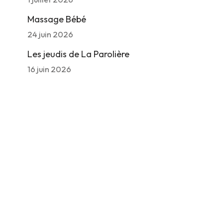
Massage Bébé
24 juin 2026
Les jeudis de La Parolière
16 juin 2026