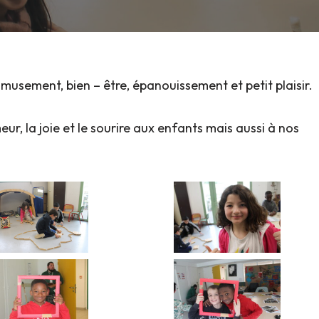
usement, bien – être, épanouissement et petit plaisir.
ur, la joie et le sourire aux enfants mais aussi à nos