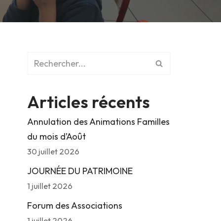
Articles récents
Annulation des Animations Familles
du mois d’Août
30 juillet 2026
JOURNÉE DU PATRIMOINE
1 juillet 2026
Forum des Associations
1 juillet 2026