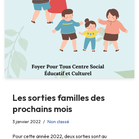
Les sorties familles des
prochains mois
3 janvier 2022
Non classé
Pour cette année 2022, deux sorties sont au