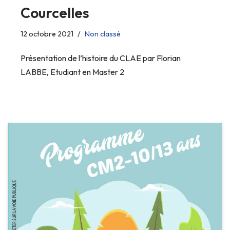
Courcelles
12 octobre 2021
Non classé
Présentation de l’histoire du CLAE par Florian
LABBE, Etudiant en Master 2