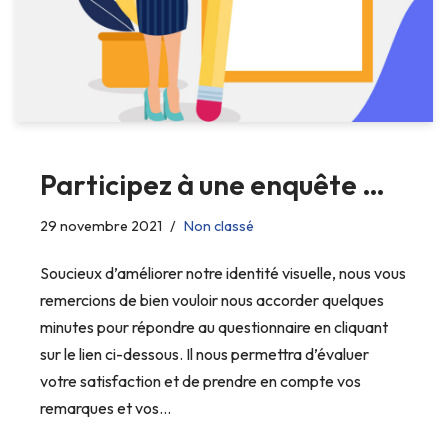
Participez à une enquête …
29 novembre 2021
Non classé
Soucieux d’améliorer notre identité visuelle, nous vous
remercions de bien vouloir nous accorder quelques
minutes pour répondre au questionnaire en cliquant
sur le lien ci-dessous. Il nous permettra d’évaluer
votre satisfaction et de prendre en compte vos
remarques et vos…