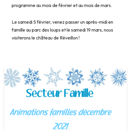
programme au mois de février et au mois de mars.
Le samedi 5 février, venez passer un après-midi en
famille au parc des loups et le samedi 19 mars, nous
visiterons le château de Réveillon !