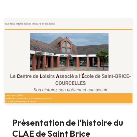
Présentation de l’histoire du
CLAE de Saint Brice