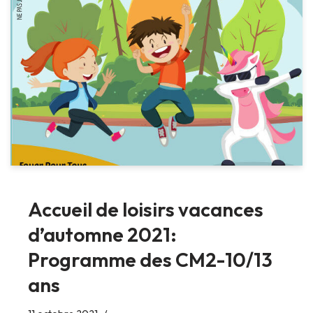
Accueil de loisirs vacances
d’automne 2021:
Programme des CM2-10/13
ans