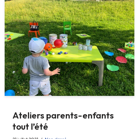
Ateliers parents-enfants
tout l’été