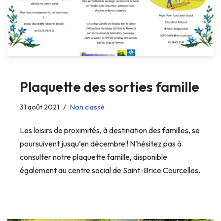
Plaquette des sorties famille
31 août 2021
Non classé
Les loisirs de proximités, à destination des familles, se
poursuivent jusqu’en décembre ! N’hésitez pas à
consulter notre plaquette famille, disponible
également au centre social de Saint-Brice Courcelles.