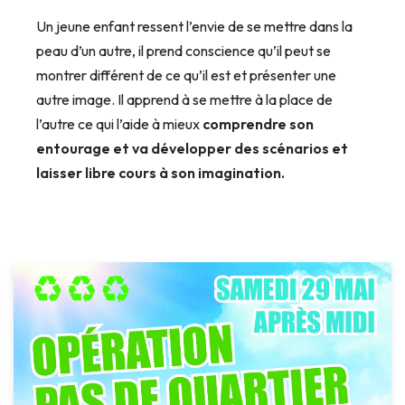
Un jeune enfant ressent l’envie de se mettre dans la
peau d’un autre, il prend conscience qu’il peut se
montrer différent de ce qu’il est et présenter une
autre image. Il apprend à se mettre à la place de
l’autre ce qui l’aide à mieux
comprendre son
entourage et va développer des scénarios et
laisser libre cours à son imagination.