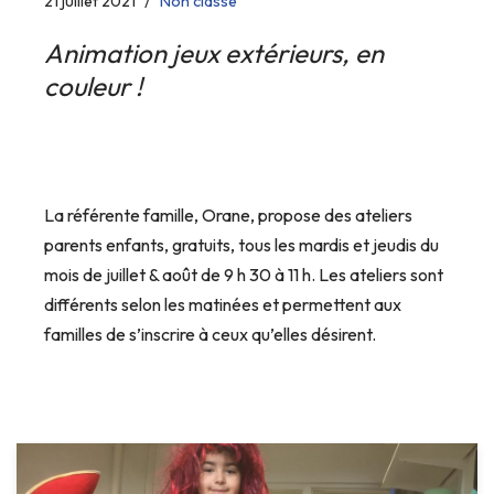
21 juillet 2021
Non classé
Animation jeux extérieurs, en
couleur !
La référente famille, Orane, propose des ateliers
parents enfants, gratuits, tous les mardis et jeudis du
mois de juillet & août de 9 h 30 à 11 h. Les ateliers sont
différents selon les matinées et permettent aux
familles de s’inscrire à ceux qu’elles désirent.