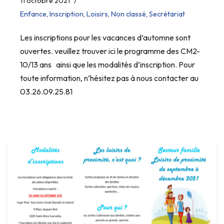
11 octobre 2021
Enfance
,
Inscription
,
Loisirs
,
Non classé
,
Secrétariat
Les inscriptions pour les vacances d’automne sont
ouvertes. veuillez trouver ici le programme des CM2-
10/13 ans ainsi que les modalités d’inscription. Pour
toute information, n’hésitez pas à nous contacter au
03.26.09.25.81