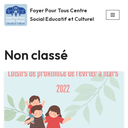
Foyer Pour Tous Centre
Aller
Social Educatif et Culturel
au
contenu
Non classé