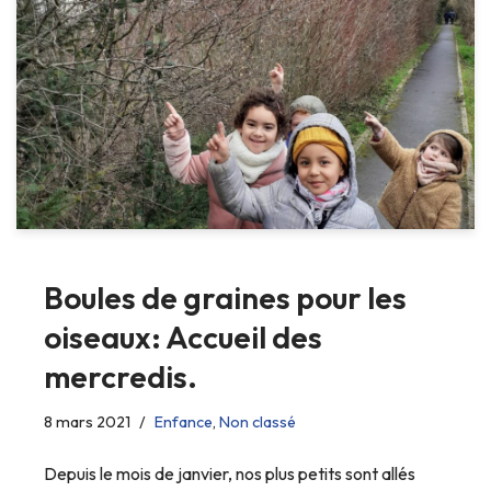
Boules de graines pour les
oiseaux: Accueil des
mercredis.
8 mars 2021
Enfance
,
Non classé
Depuis le mois de janvier, nos plus petits sont allés