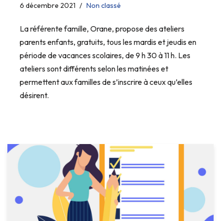
6 décembre 2021
Non classé
La référente famille, Orane, propose des ateliers
parents enfants, gratuits, tous les mardis et jeudis en
période de vacances scolaires, de 9 h 30 à 11 h. Les
ateliers sont différents selon les matinées et
permettent aux familles de s’inscrire à ceux qu’elles
désirent.