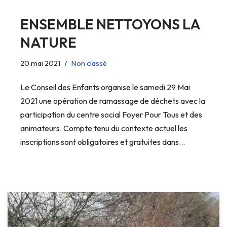
ENSEMBLE NETTOYONS LA
NATURE
20 mai 2021
Non classé
Le Conseil des Enfants organise le samedi 29 Mai
2021 une opération de ramassage de déchets avec la
participation du centre social Foyer Pour Tous et des
animateurs. Compte tenu du contexte actuel les
inscriptions sont obligatoires et gratuites dans…