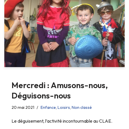
Mercredi : Amusons-nous,
Déguisons-nous
20 mai 2021
Enfance
,
Loisirs
,
Non classé
Le déguisement, l’activité incontournable au CLAE.