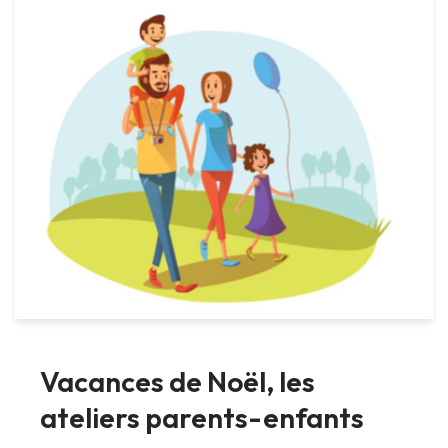
Vacances de Noël, les
ateliers parents-enfants