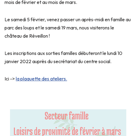
mois de février et au mois de mars.
Le samedi 5 février, venez passer un après-midi en famille au
parc des loups et le samedi 19 mars, nous visiterons le
château de Réveillon !
Les inscriptions aux sorties familles débuteront le lundi 10
janvier 2022 auprès du secrétariat du centre social.
Ici ->
la plaquette des ateliers.