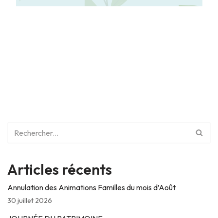
Articles récents
Annulation des Animations Familles du mois d’Août
30 juillet 2026