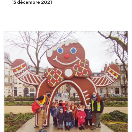
15 décembre 2021