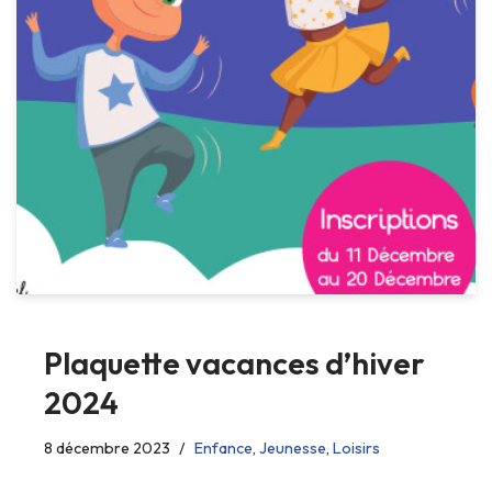
Plaquette vacances d’hiver
2024
8 décembre 2023
Enfance
,
Jeunesse
,
Loisirs