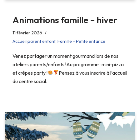
Animations famille – hiver
11 février 2026
Accueil parent enfant
,
Famille - Petite enfance
Venez partager un moment gourmand lors de nos
ateliers parents/enfants !Au programme : mini-pizza
et crêpes party !
Pensez à vous inscrire à l’accueil
du centre social.