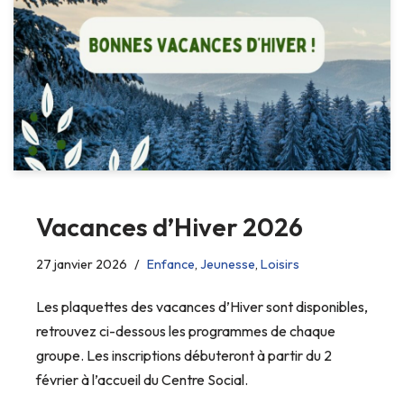
Vacances d’Hiver 2026
27 janvier 2026
Enfance
,
Jeunesse
,
Loisirs
Les plaquettes des vacances d’Hiver sont disponibles,
retrouvez ci-dessous les programmes de chaque
groupe. Les inscriptions débuteront à partir du 2
février à l’accueil du Centre Social.