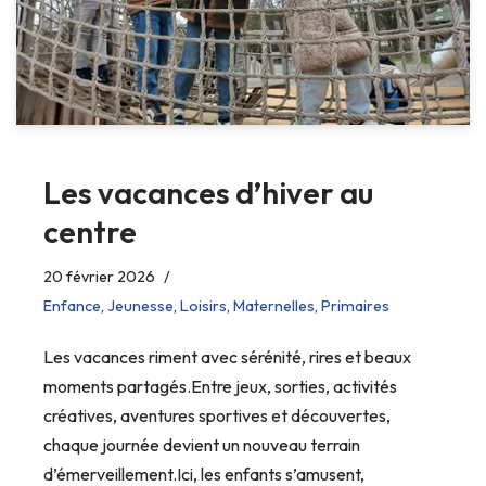
Les vacances d’hiver au
centre
20 février 2026
Enfance
,
Jeunesse
,
Loisirs
,
Maternelles
,
Primaires
Les vacances riment avec sérénité, rires et beaux
moments partagés.Entre jeux, sorties, activités
créatives, aventures sportives et découvertes,
chaque journée devient un nouveau terrain
d’émerveillement.Ici, les enfants s’amusent,