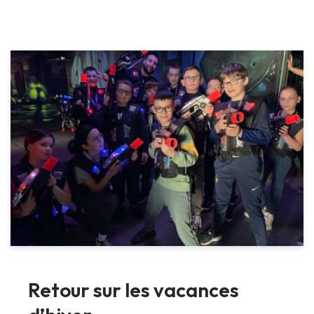
Retour sur les vacances