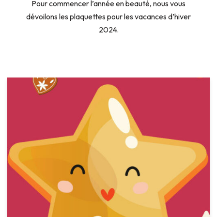
Pour commencer l’année en beauté, nous vous
dévoilons les plaquettes pour les vacances d’hiver
2024.