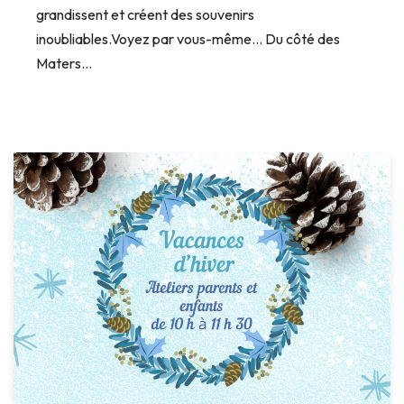
grandissent et créent des souvenirs
inoubliables.Voyez par vous-même… Du côté des
Maters…