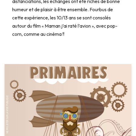
distanciations, les échanges ont été riches de bonne
humeur et de plaisir à être ensemble. Fourbus de
cette expérience, les 10/13 ans se sont consolés
autour du film « Maman j’ai raté l’avion », avec pop-
corn, comme au cinéma !!