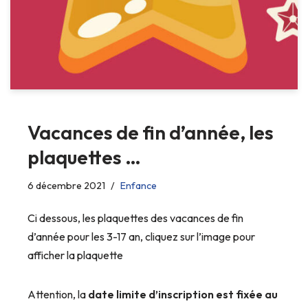
Vacances de fin d’année, les
plaquettes …
6 décembre 2021
Enfance
Ci dessous, les plaquettes des vacances de fin
d’année pour les 3-17 an, cliquez sur l’image pour
afficher la plaquette
Attention, la
date limite d’inscription est fixée au