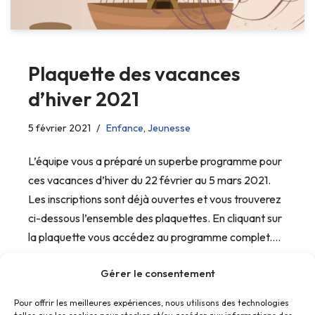
Plaquette des vacances
d’hiver 2021
5 février 2021
Enfance
,
Jeunesse
L’équipe vous a préparé un superbe programme pour
ces vacances d’hiver du 22 février au 5 mars 2021.
Les inscriptions sont déjà ouvertes et vous trouverez
ci-dessous l’ensemble des plaquettes. En cliquant sur
la plaquette vous accédez au programme complet.…
Gérer le consentement
Pour offrir les meilleures expériences, nous utilisons des technologies