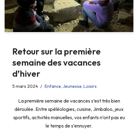
Retour sur la première
semaine des vacances
d’hiver
5 mars 2024
Enfance
,
Jeunesse
,
Loisirs
La première semaine de vacances s’est très bien
déroulée. Entre spéléologies, cuisine, Jimbaloo, jeux
sportifs, activités manuelles, vos enfants n’ont pas eu
le temps de s’ennuyer.