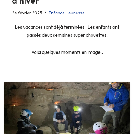
d’hiver
24 février 2025
Enfance
,
Jeunesse
Les vacances sont déjà terminées ! Les enfants ont
passés deux semaines super chouettes.
Voici quelques moments en image..