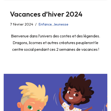
Vacances d’hiver 2024
7 février 2024
Enfance
,
Jeunesse
Bienvenue dans l’univers des contes et des légendes.
Dragons, licornes et autres créatures peupleront le
centre social pendant ces 2 semaines de vacances !