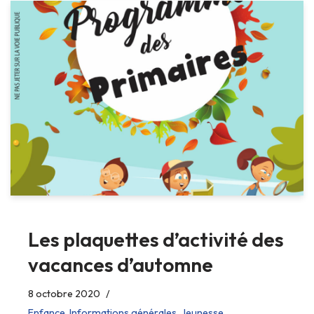
Les plaquettes d’activité des
vacances d’automne
8 octobre 2020
Enfance
,
Informations générales
,
Jeunesse