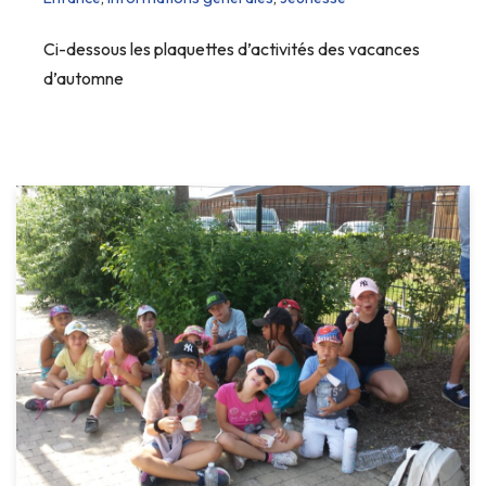
Ci-dessous les plaquettes d’activités des vacances
d’automne