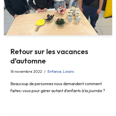
Retour sur les vacances
d’automne
16 novembre 2022
Enfance
,
Loisirs
Beaucoup de personnes nous demandent comment
faites-vous pour gérer autant d’enfants à la journée ?