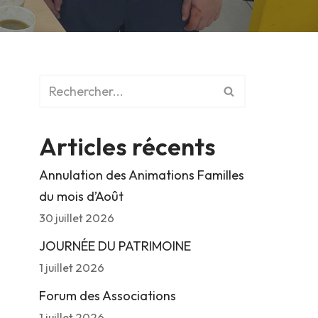
Articles récents
Annulation des Animations Familles
du mois d’Août
30 juillet 2026
JOURNÉE DU PATRIMOINE
1 juillet 2026
Forum des Associations
1 juillet 2026