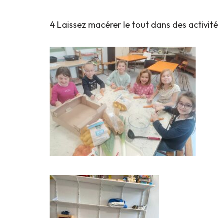
4 Laissez macérer le tout dans des activité