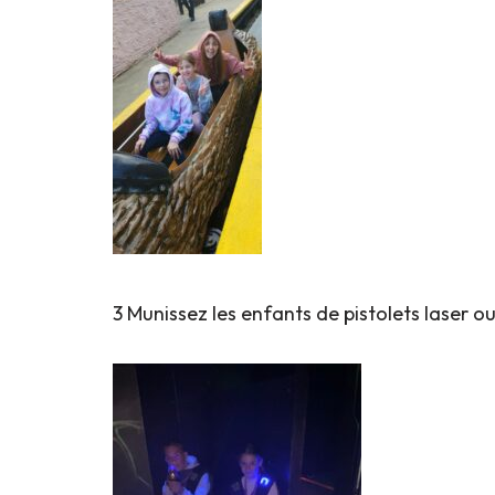
3 Munissez les enfants de pistolets laser ou 