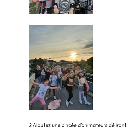
2 Ajoutez une pincée d’animateurs délirants