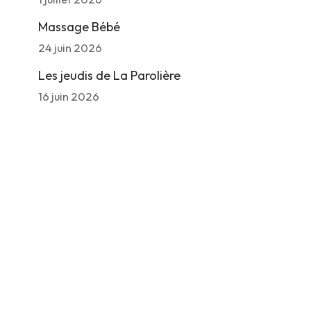
Massage Bébé
24 juin 2026
Les jeudis de La Parolière
16 juin 2026