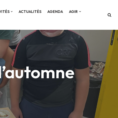
VITÉS
ACTUALITÉS
AGENDA
AGIR
 d’automne