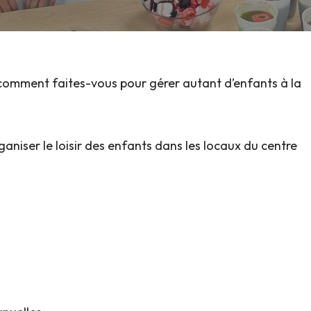
mment faites-vous pour gérer autant d’enfants à la
organiser le loisir des enfants dans les locaux du centre
s