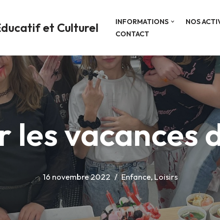
INFORMATIONS
NOS ACTI
ducatif et Culturel
CONTACT
r les vacances
16 novembre 2022
Enfance
,
Loisirs