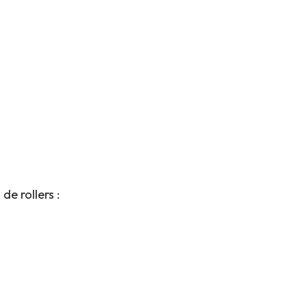
de rollers :