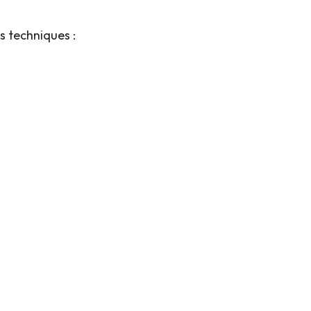
s techniques :