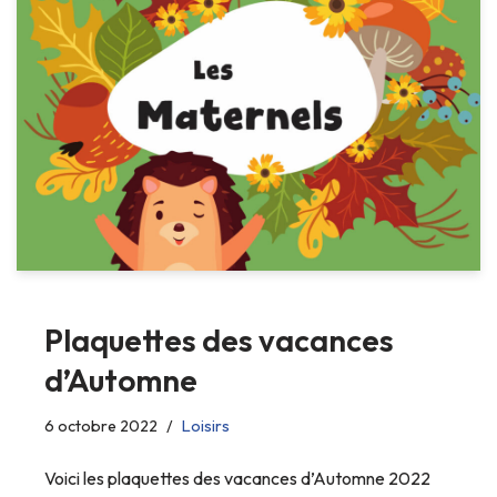
Plaquettes des vacances
d’Automne
6 octobre 2022
Loisirs
Voici les plaquettes des vacances d’Automne 2022