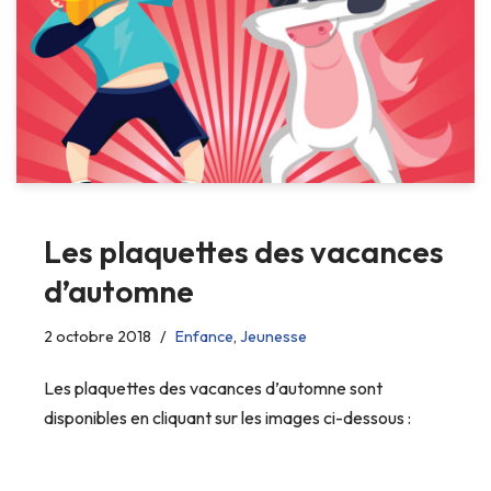
Les plaquettes des vacances
d’automne
2 octobre 2018
Enfance
,
Jeunesse
Les plaquettes des vacances d’automne sont
disponibles en cliquant sur les images ci-dessous :