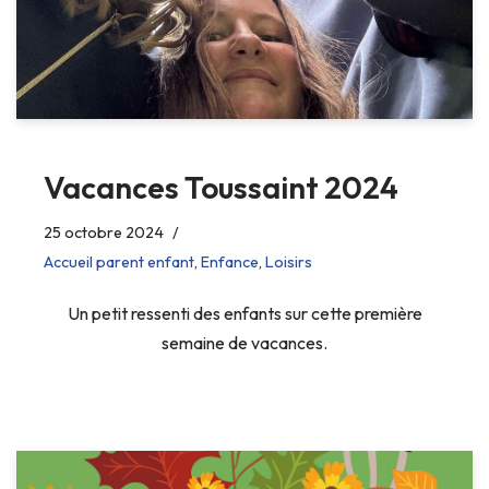
Vacances Toussaint 2024
25 octobre 2024
Accueil parent enfant
,
Enfance
,
Loisirs
Un petit ressenti des enfants sur cette première
semaine de vacances.