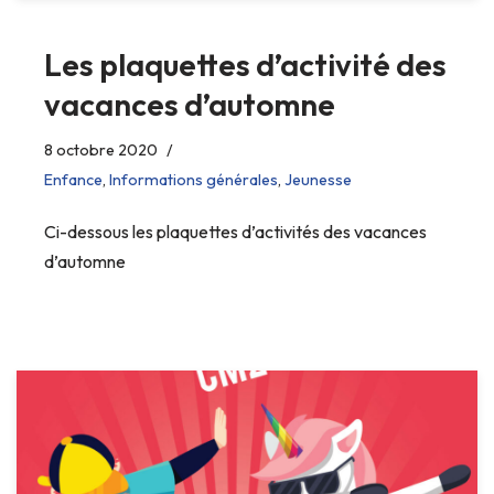
Les plaquettes d’activité des
vacances d’automne
8 octobre 2020
Enfance
,
Informations générales
,
Jeunesse
Ci-dessous les plaquettes d’activités des vacances
d’automne