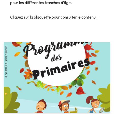
pour les différentes tranches d’âge.
Cliquez sur la plaquette pour consulter le contenu …