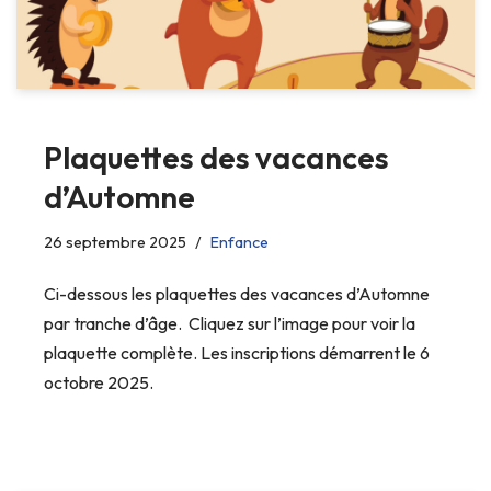
Plaquettes des vacances
d’Automne
26 septembre 2025
Enfance
Ci-dessous les plaquettes des vacances d’Automne
par tranche d’âge. Cliquez sur l’image pour voir la
plaquette complète. Les inscriptions démarrent le 6
octobre 2025.