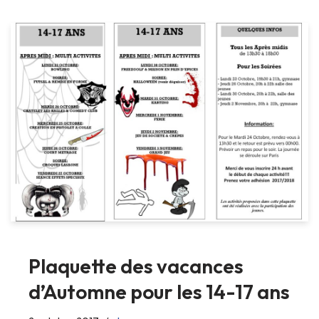
Plaquette des vacances
d’Automne pour les 14-17 ans