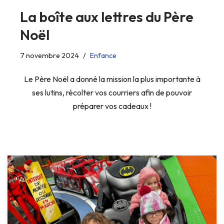
La boîte aux lettres du Père
Noël
7 novembre 2024
Enfance
Le Père Noël a donné la mission la plus importante à
ses lutins, récolter vos courriers afin de pouvoir
préparer vos cadeaux !