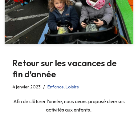
Retour sur les vacances de
fin d’année
4 janvier 2023
Enfance
,
Loisirs
Afin de clôturer l’année, nous avons proposé diverses
activités aux enfants..