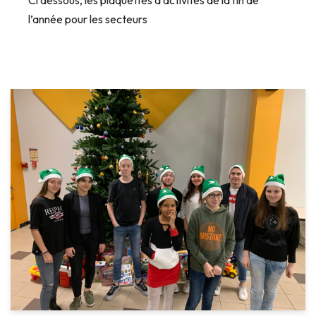
Ci dessous, les plaquettes d’activités de la fin de
l’année pour les secteurs