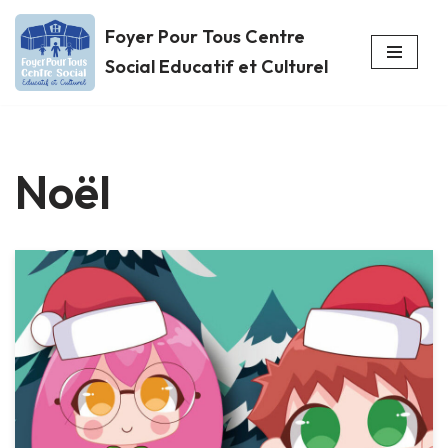
Foyer Pour Tous Centre
Aller
Social Educatif et Culturel
au
contenu
Noël