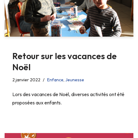
Retour sur les vacances de
Noël
2 janvier 2022
Enfance
,
Jeunesse
Lors des vacances de Noël, diverses activités ont été
proposées aux enfants.