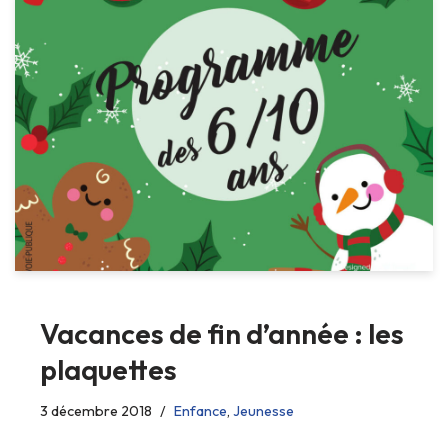
Vacances de fin d’année : les
plaquettes
3 décembre 2018
Enfance
,
Jeunesse