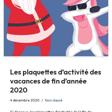
Les plaquettes d’activité des
vacances de fin d’année
2020
4 décembre 2020
Non classé