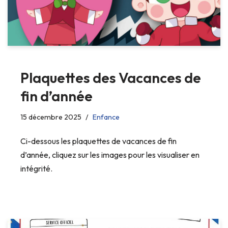
Plaquettes des Vacances de
fin d’année
15 décembre 2025
Enfance
Ci-dessous les plaquettes de vacances de fin
d’année, cliquez sur les images pour les visualiser en
intégrité.