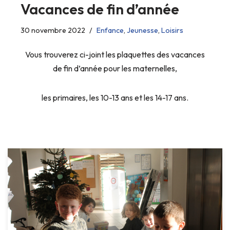
Vacances de fin d’année
30 novembre 2022
Enfance
,
Jeunesse
,
Loisirs
Vous trouverez ci-joint les plaquettes des vacances
de fin d’année pour les maternelles,
les primaires, les 10-13 ans et les 14-17 ans.