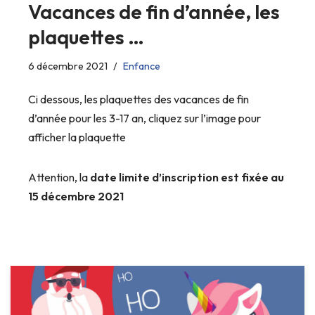
Vacances de fin d’année, les
plaquettes …
6 décembre 2021
Enfance
Ci dessous, les plaquettes des vacances de fin
d’année pour les 3-17 an, cliquez sur l’image pour
afficher la plaquette
Attention, la
date limite d’inscription est fixée au
15 décembre 2021