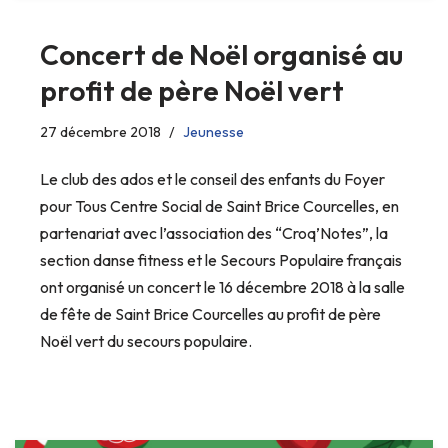
Concert de Noël organisé au
profit de père Noël vert
27 décembre 2018
Jeunesse
Le club des ados et le conseil des enfants du Foyer
pour Tous Centre Social de Saint Brice Courcelles, en
partenariat avec l’association des “Croq’Notes”, la
section danse fitness et le Secours Populaire français
ont organisé un concert le 16 décembre 2018 à la salle
de fête de Saint Brice Courcelles au profit de père
Noël vert du secours populaire.