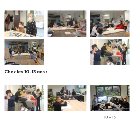
Chez les 10-13 ans :
10 – 13