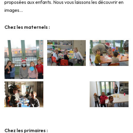
proposées aux enfants.
Nous vous laissons les découvrir en
images…
Chez les maternels :
Chez les primaires :