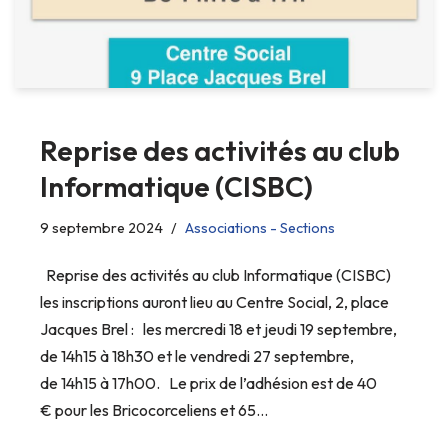
Reprise des activités au club
Informatique (CISBC)
9 septembre 2024
Associations - Sections
Reprise des activités au club Informatique (CISBC)
les inscriptions auront lieu au Centre Social, 2, place
Jacques Brel : les mercredi 18 et jeudi 19 septembre,
de 14h15 à 18h30 et le vendredi 27 septembre,
de 14h15 à 17h00. Le prix de l’adhésion est de 40
€ pour les Bricocorceliens et 65…