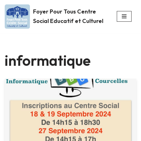
Foyer Pour Tous Centre
Aller
Social Educatif et Culturel
au
contenu
informatique