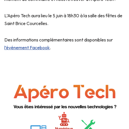
L’Apéro Tech aura lieu le 5 juin à 18h30 à la salle des fêtes de
Saint Brice Courcelles.
Des informations complémentaires sont disponibles sur
l’événement Facebook
.