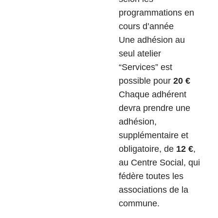
programmations en
cours d’année
Une adhésion au
seul atelier
“Services” est
possible pour
20 €
Chaque adhérent
devra prendre une
adhésion,
supplémentaire et
obligatoire, de
12 €
,
au Centre Social, qui
fédère toutes les
associations de la
commune.