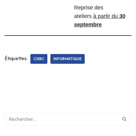
Reprise des
ateliers
à partir du
30
septembre
Étiquettes:
CISBC
INFORMATIQUE