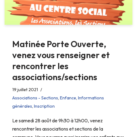
Matinée Porte Ouverte,
venez vous renseigner et
rencontrer les
associations/sections
19 juillet 2021
Associations - Sections
,
Enfance
,
Informations
générales
,
Inscription
Le samedi 28 août de 9h30 à 12h00, venez
rencontrer les associations et sections de la
commune. Vous pourrez aussi inscrire vos enfants aux