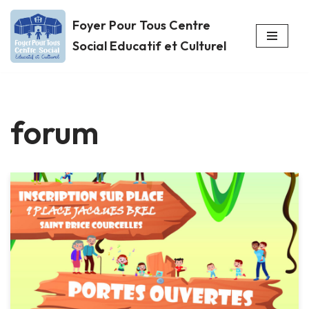
Foyer Pour Tous Centre
Aller
Social Educatif et Culturel
au
contenu
forum