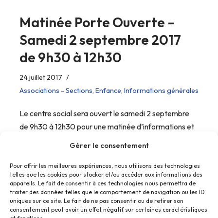
Matinée Porte Ouverte –
Samedi 2 septembre 2017
de 9h30 à 12h30
24 juillet 2017
Associations - Sections
,
Enfance
,
Informations générales
Le centre social sera ouvert le samedi 2 septembre
de 9h30 à 12h30 pour une matinée d’informations et
d’inscriptions.
Gérer le consentement
Pour offrir les meilleures expériences, nous utilisons des technologies
telles que les cookies pour stocker et/ou accéder aux informations des
appareils. Le fait de consentir à ces technologies nous permettra de
traiter des données telles que le comportement de navigation ou les ID
uniques sur ce site. Le fait de ne pas consentir ou de retirer son
consentement peut avoir un effet négatif sur certaines caractéristiques