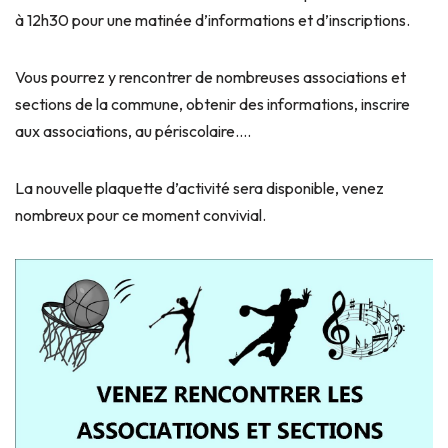
à 12h30 pour une matinée d’informations et d’inscriptions.
Vous pourrez y rencontrer de nombreuses associations et
sections de la commune, obtenir des informations, inscrire
aux associations, au périscolaire….
La nouvelle plaquette d’activité sera disponible, venez
nombreux pour ce moment convivial.