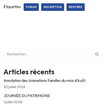
Étiquettes:
FORUM
INSCRIPTION
RENTRÉE
Articles récents
Annulation des Animations Familles du mois d’Août
30 juillet 2026
JOURNÉE DU PATRIMOINE
1 juillet 2026