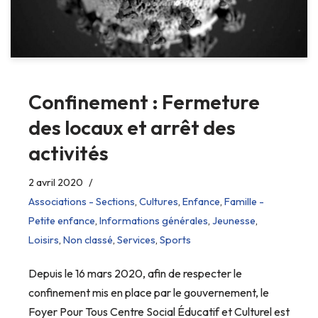
Confinement : Fermeture
des locaux et arrêt des
activités
2 avril 2020
Associations - Sections
,
Cultures
,
Enfance
,
Famille -
Petite enfance
,
Informations générales
,
Jeunesse
,
Loisirs
,
Non classé
,
Services
,
Sports
Depuis le 16 mars 2020, afin de respecter le
confinement mis en place par le gouvernement, le
Foyer Pour Tous Centre Social Éducatif et Culturel est