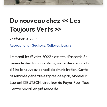
Du nouveau chez << Les
Toujours Verts >>
23 février 2022
Associations - Sections
,
Cultures
,
Loisirs
Le mardi 1er février 2022 s’est tenu l’assemblée
générale des Toujours Verts, au centre social, afin
d’élire le nouveau conseil d’administration. Cette
assemblée générale est présidée par, Monsieur
Laurent DEUTSCH, directeur du Foyer Pour Tous
Centre Social, en présence de…