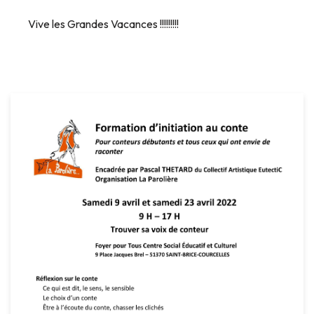
Vive les Grandes Vacances !!!!!!!!!