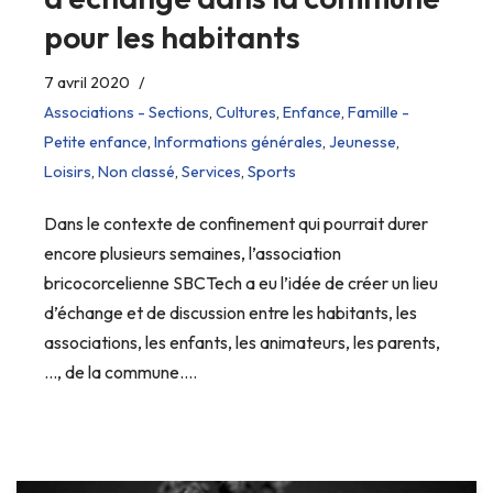
pour les habitants
7 avril 2020
Associations - Sections
,
Cultures
,
Enfance
,
Famille -
Petite enfance
,
Informations générales
,
Jeunesse
,
Loisirs
,
Non classé
,
Services
,
Sports
Dans le contexte de confinement qui pourrait durer
encore plusieurs semaines, l’association
bricocorcelienne SBCTech a eu l’idée de créer un lieu
d’échange et de discussion entre les habitants, les
associations, les enfants, les animateurs, les parents,
…, de la commune.…