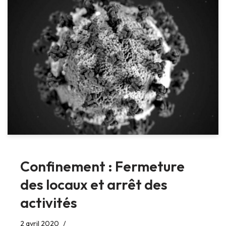
Confinement : Fermeture
des locaux et arrêt des
activités
2 avril 2020