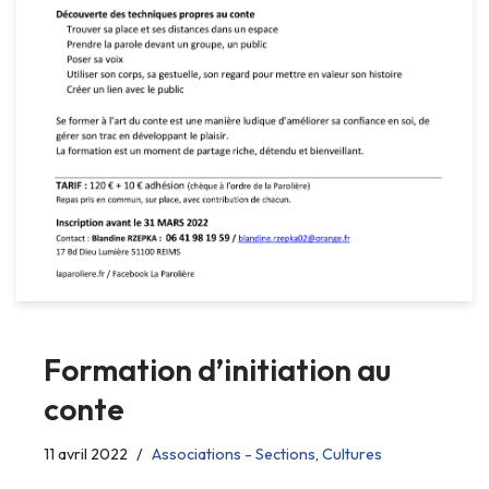
Formation d’initiation au
conte
11 avril 2022
Associations - Sections
,
Cultures