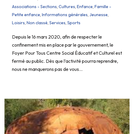
Associations - Sections
,
Cultures
,
Enfance
,
Famille -
Petite enfance
,
Informations générales
,
Jeunesse
,
Loisirs
,
Non classé
,
Services
,
Sports
Depuis le 16 mars 2020, afin de respecter le
confinement mis en place par le gouvernement, le
Foyer Pour Tous Centre Social Éducatif et Culturel est
fermé au public. Dès que l’activité pourra reprendre,
nous ne manquerons pas de vous…