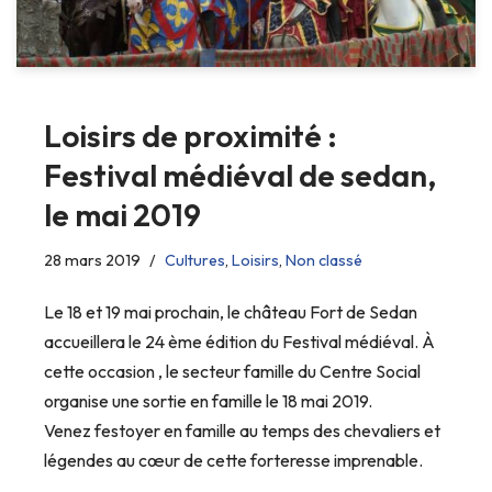
Loisirs de proximité :
Festival médiéval de sedan,
le mai 2019
28 mars 2019
Cultures
,
Loisirs
,
Non classé
Le 18 et 19 mai prochain, le château Fort de Sedan
accueillera le 24 ème édition du Festival médiéval. À
cette occasion , le secteur famille du Centre Social
organise une sortie en famille le 18 mai 2019.
Venez festoyer en famille au temps des chevaliers et
légendes au cœur de cette forteresse imprenable.