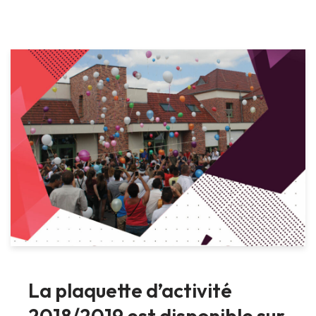
La plaquette d’activité
2018/2019 est disponible sur