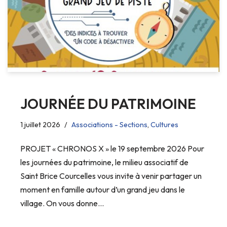
JOURNÉE DU PATRIMOINE
1 juillet 2026
Associations - Sections
,
Cultures
PROJET « CHRONOS X » le 19 septembre 2026 Pour
les journées du patrimoine, le milieu associatif de
Saint Brice Courcelles vous invite à venir partager un
moment en famille autour d’un grand jeu dans le
village. On vous donne…