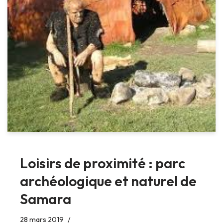
Loisirs de proximité : parc
archéologique et naturel de
Samara
28 mars 2019