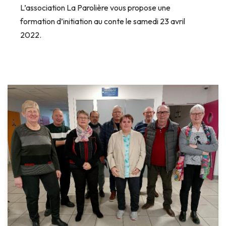
L’association La Parolière vous propose une
formation d’initiation au conte le samedi 23 avril
2022.