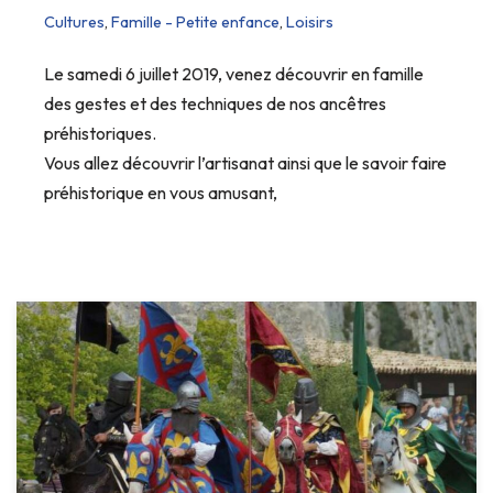
Cultures
,
Famille - Petite enfance
,
Loisirs
Le samedi 6 juillet 2019, venez découvrir en famille
des gestes et des techniques de nos ancêtres
préhistoriques.
Vous allez découvrir l’artisanat ainsi que le savoir faire
préhistorique en vous amusant,