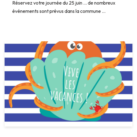
Réservez votre journée du 25 juin … de nombreux
événements sont prévus dans la commune …