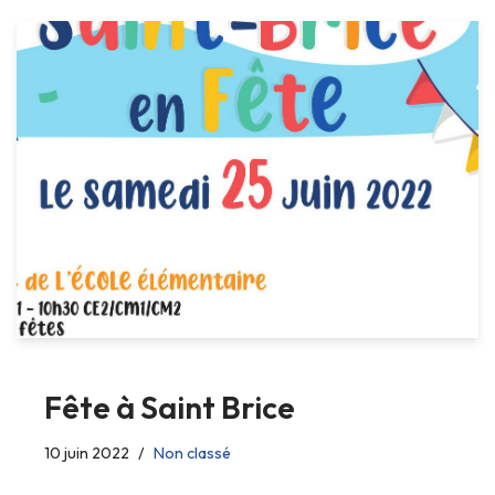
Fête à Saint Brice
10 juin 2022
Non classé