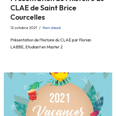
CLAE de Saint Brice
Courcelles
12 octobre 2021
Non classé
Présentation de l’histoire du CLAE par Florian
LABBE, Etudiant en Master 2