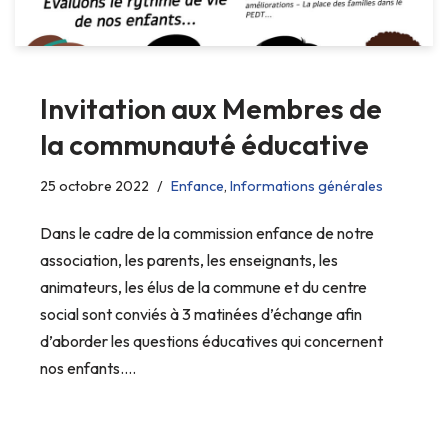
Invitation aux Membres de
la communauté éducative
25 octobre 2022
Enfance
,
Informations générales
Dans le cadre de la commission enfance de notre
association, les parents, les enseignants, les
animateurs, les élus de la commune et du centre
social sont conviés à 3 matinées d’échange afin
d’aborder les questions éducatives qui concernent
nos enfants.…