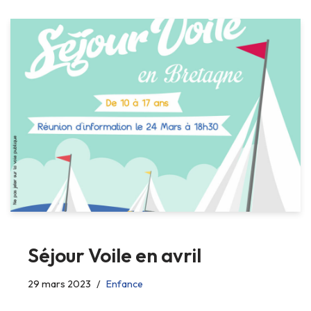
Séjour Voile en avril
29 mars 2023
Enfance