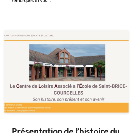
remarques et vos…
Présentation de l’histoire du