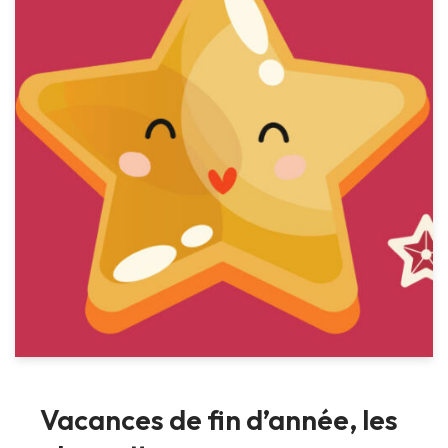
Vacances de fin d’année, les