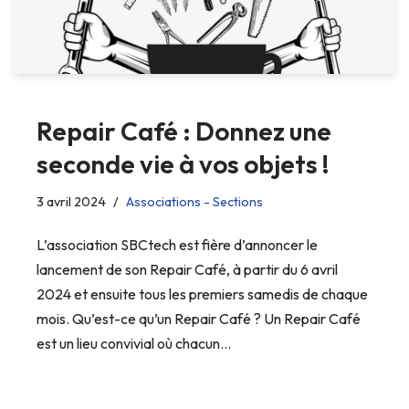
Repair Café : Donnez une
seconde vie à vos objets !
3 avril 2024
Associations - Sections
L’association SBCtech est fière d’annoncer le
lancement de son Repair Café, à partir du 6 avril
2024 et ensuite tous les premiers samedis de chaque
mois. Qu’est-ce qu’un Repair Café ? Un Repair Café
est un lieu convivial où chacun…