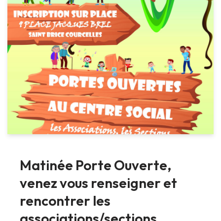
Matinée Porte Ouverte,
venez vous renseigner et
rencontrer les
associations/sections