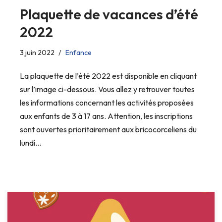
Plaquette de vacances d’été
2022
3 juin 2022
Enfance
La plaquette de l’été 2022 est disponible en cliquant
sur l’image ci-dessous. Vous allez y retrouver toutes
les informations concernant les activités proposées
aux enfants de 3 à 17 ans. Attention, les inscriptions
sont ouvertes prioritairement aux bricocorceliens du
lundi…