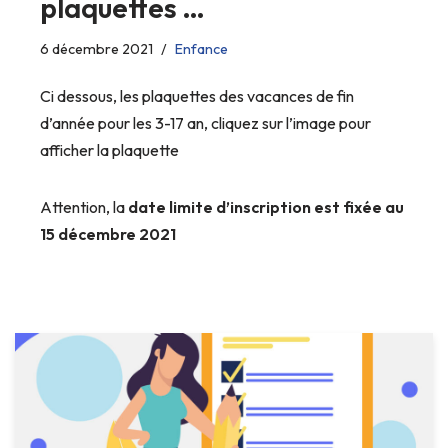
plaquettes …
6 décembre 2021
Enfance
Ci dessous, les plaquettes des vacances de fin
d’année pour les 3-17 an, cliquez sur l’image pour
afficher la plaquette
Attention, la
date limite d’inscription est fixée au
15 décembre 2021