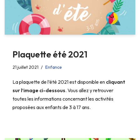
Plaquette été 2021
21 juillet 2021
Enfance
La plaquette de l’été 2021 est disponible en
cliquant
sur l’image ci-dessous
. Vous allez y retrouver
toutes les informations concernant les activités
proposées aux enfants de 3 à 17 ans.