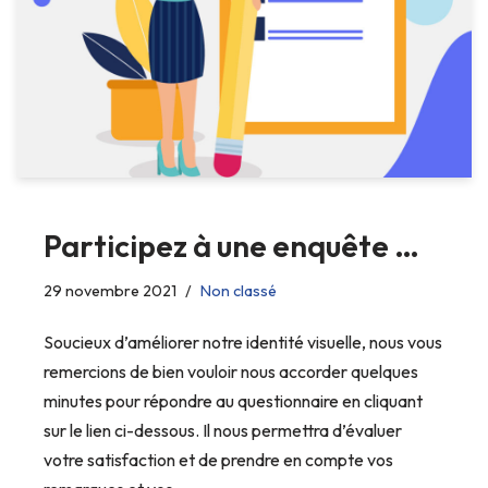
Participez à une enquête …
29 novembre 2021
Non classé
Soucieux d’améliorer notre identité visuelle, nous vous
remercions de bien vouloir nous accorder quelques
minutes pour répondre au questionnaire en cliquant
sur le lien ci-dessous. Il nous permettra d’évaluer
votre satisfaction et de prendre en compte vos