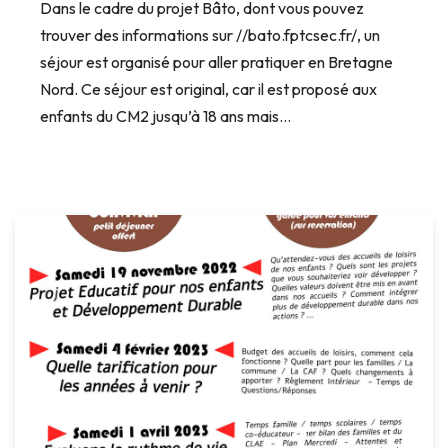
Dans le cadre du projet Bâto, dont vous pouvez
trouver des informations sur //bato.fptcsec.fr/, un
séjour est organisé pour aller pratiquer en Bretagne
Nord. Ce séjour est original, car il est proposé aux
enfants du CM2 jusqu’à 18 ans mais…