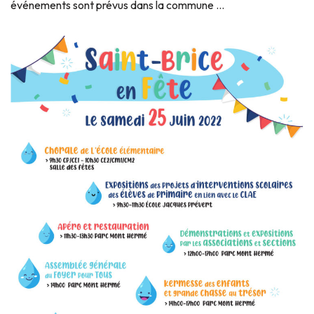
événements sont prévus dans la commune …