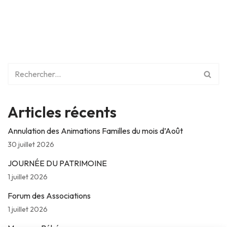
Articles récents
Annulation des Animations Familles du mois d’Août
30 juillet 2026
JOURNÉE DU PATRIMOINE
1 juillet 2026
Forum des Associations
1 juillet 2026