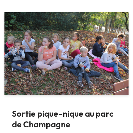
Sortie pique-nique au parc
de Champagne