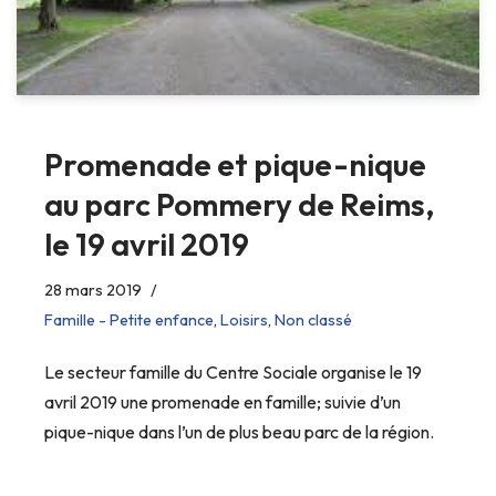
Promenade et pique-nique
au parc Pommery de Reims,
le 19 avril 2019
28 mars 2019
Famille - Petite enfance
,
Loisirs
,
Non classé
Le secteur famille du Centre Sociale organise le 19
avril 2019 une promenade en famille; suivie d’un
pique-nique dans l’un de plus beau parc de la région.