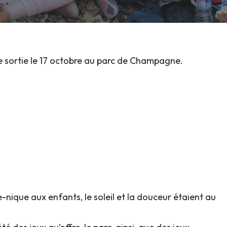
e sortie le 17 octobre au parc de Champagne.
e-nique aux enfants, le soleil et la douceur étaient au