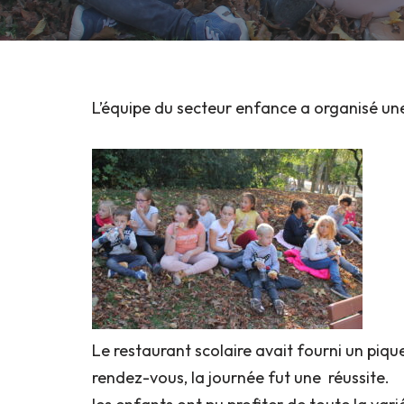
L’équipe du secteur enfance a organisé un
Le restaurant scolaire avait fourni un piqu
rendez-vous, la journée fut une réussite.