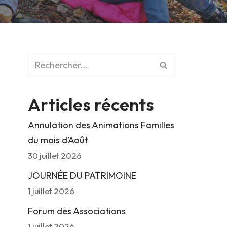
Articles récents
Annulation des Animations Familles
du mois d’Août
30 juillet 2026
JOURNÉE DU PATRIMOINE
1 juillet 2026
Forum des Associations
1 juillet 2026