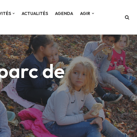
VITÉS
ACTUALITÉS
AGENDA
AGIR
 parc de