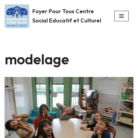
Foyer Pour Tous Centre
Aller
Social Educatif et Culturel
au
contenu
modelage