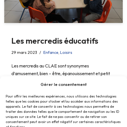
Les mercredis éducatifs
29 mars 2023
Enfance
,
Loisirs
Les mercredis au CLAE sont synonymes
d’amusement, bien – être, épanouissement et petit
plaisir.
Gérer le consentement
Pour offrir les meilleures expériences, nous utilisons des technologies
telles que les cookies pour stocker et/ou accéder aux informations des
appareils. Le fait de consentir à ces technologies nous permettra de
traiter des données telles que le comportement de navigation ou les ID
uniques sur ce site. Le fait de ne pas consentir ou de retirer son
consentement peut avoir un effet négatif sur certaines caractéristiques
et fonctions.