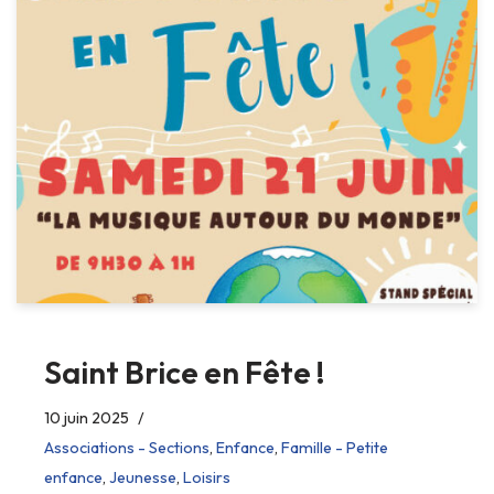
Saint Brice en Fête !
10 juin 2025
Associations - Sections
,
Enfance
,
Famille - Petite
enfance
,
Jeunesse
,
Loisirs