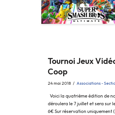
Tournoi Jeux Vidéo
Coop
24 mai 2018
Associations - Secti
Voici la quatrième édition de not
déroulera le 7 juillet et sera sur 
6€ Sur réservation uniquement 