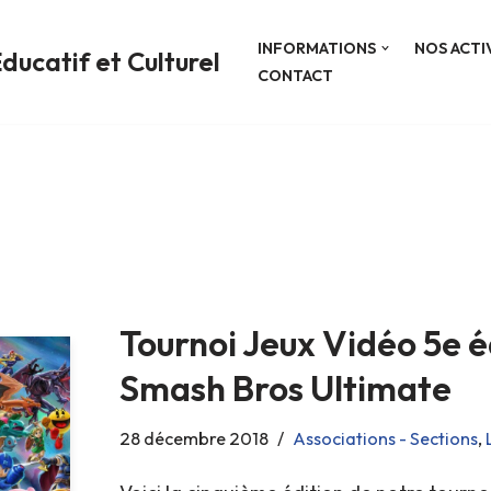
INFORMATIONS
NOS ACTI
ducatif et Culturel
CONTACT
Tournoi Jeux Vidéo 5e é
Smash Bros Ultimate
28 décembre 2018
Associations - Sections
,